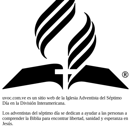
uvoc.com.ve es un sitio web de la Iglesia Adventista del Séptimo
Día en la División Interamericana.
Los adventistas del séptimo día se dedican a ayudar a las personas a
comprender la Biblia para encontrar libertad, sanidad y esperanza en
Jesús.