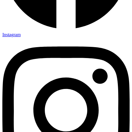
Instagram