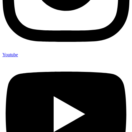
Youtube