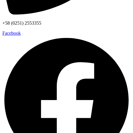
+58 (0251) 2553355
Facebook