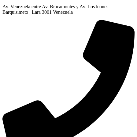
Av. Venezuela entre Av. Bracamontes y Av. Los leones
Barquisimeto , Lara 3001 Venezuela