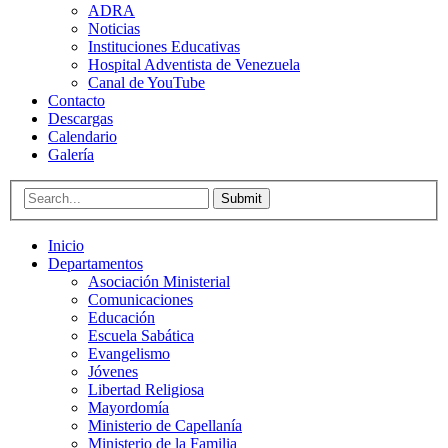
ADRA
Noticias
Instituciones Educativas
Hospital Adventista de Venezuela
Canal de YouTube
Contacto
Descargas
Calendario
Galería
Submit
Inicio
Departamentos
Asociación Ministerial
Comunicaciones
Educación
Escuela Sabática
Evangelismo
Jóvenes
Libertad Religiosa
Mayordomía
Ministerio de Capellanía
Ministerio de la Familia