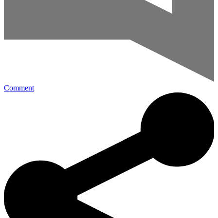
Comment