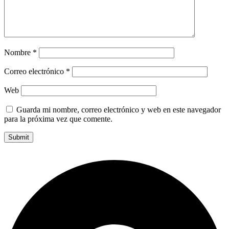
Nombre
*
Correo electrónico
*
Web
Guarda mi nombre, correo electrónico y web en este navegador
para la próxima vez que comente.