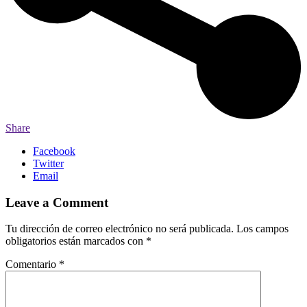
Share
Facebook
Twitter
Email
Leave a Comment
Tu dirección de correo electrónico no será publicada.
Los campos
obligatorios están marcados con
*
Comentario
*