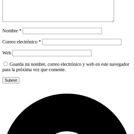
Nombre
*
Correo electrónico
*
Web
Guarda mi nombre, correo electrónico y web en este navegador
para la próxima vez que comente.