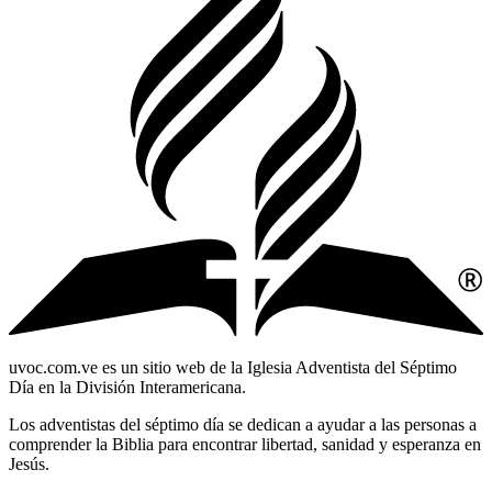
uvoc.com.ve es un sitio web de la Iglesia Adventista del Séptimo
Día en la División Interamericana.
Los adventistas del séptimo día se dedican a ayudar a las personas a
comprender la Biblia para encontrar libertad, sanidad y esperanza en
Jesús.