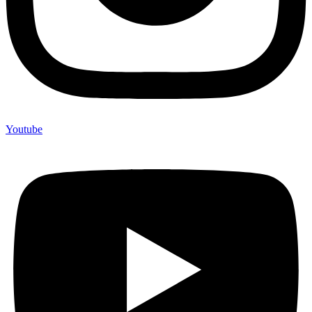
Youtube