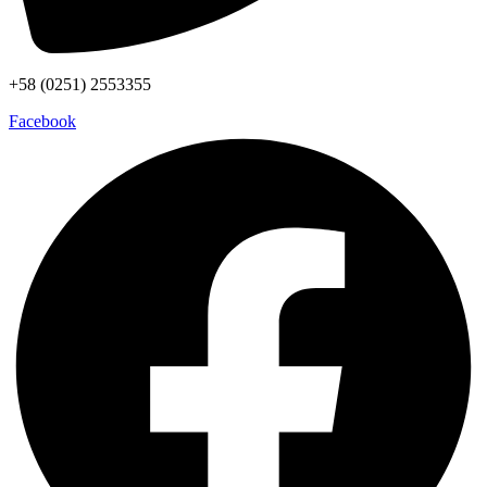
+58 (0251) 2553355
Facebook