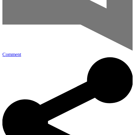
Comment