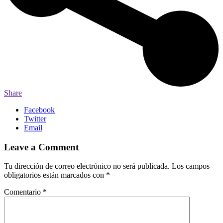
Share
Facebook
Twitter
Email
Leave a Comment
Tu dirección de correo electrónico no será publicada.
Los campos
obligatorios están marcados con
*
Comentario
*