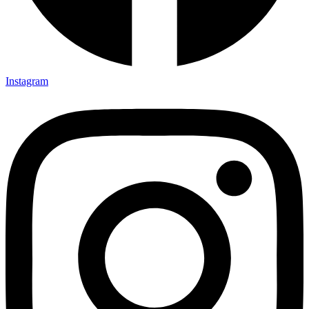
Instagram