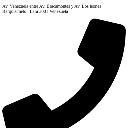
Av. Venezuela entre Av. Bracamontes y Av. Los leones
Barquisimeto , Lara 3001 Venezuela