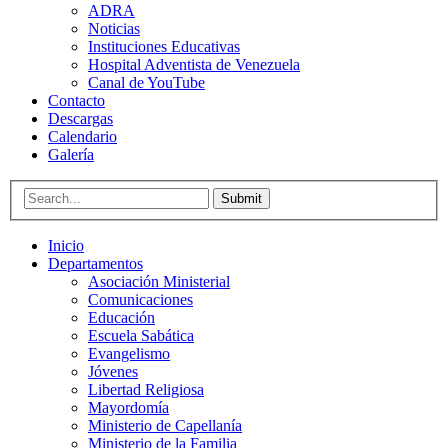
ADRA
Noticias
Instituciones Educativas
Hospital Adventista de Venezuela
Canal de YouTube
Contacto
Descargas
Calendario
Galería
Submit
Inicio
Departamentos
Asociación Ministerial
Comunicaciones
Educación
Escuela Sabática
Evangelismo
Jóvenes
Libertad Religiosa
Mayordomía
Ministerio de Capellanía
Ministerio de la Familia