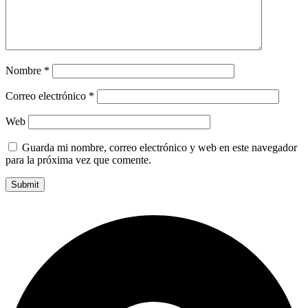
Nombre
*
Correo electrónico
*
Web
Guarda mi nombre, correo electrónico y web en este navegador
para la próxima vez que comente.