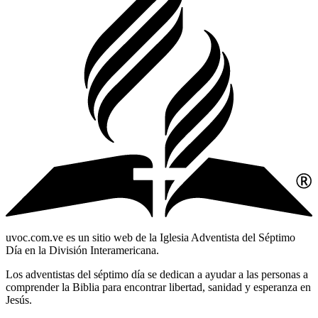
uvoc.com.ve es un sitio web de la Iglesia Adventista del Séptimo
Día en la División Interamericana.
Los adventistas del séptimo día se dedican a ayudar a las personas a
comprender la Biblia para encontrar libertad, sanidad y esperanza en
Jesús.