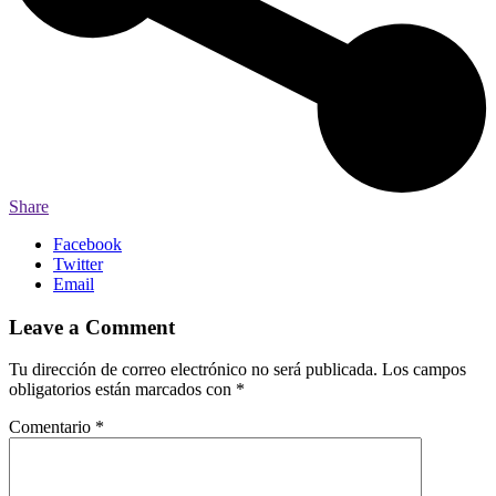
Share
Facebook
Twitter
Email
Leave a Comment
Tu dirección de correo electrónico no será publicada.
Los campos
obligatorios están marcados con
*
Comentario
*