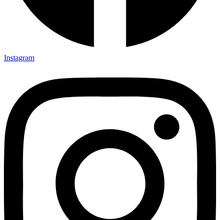
Instagram