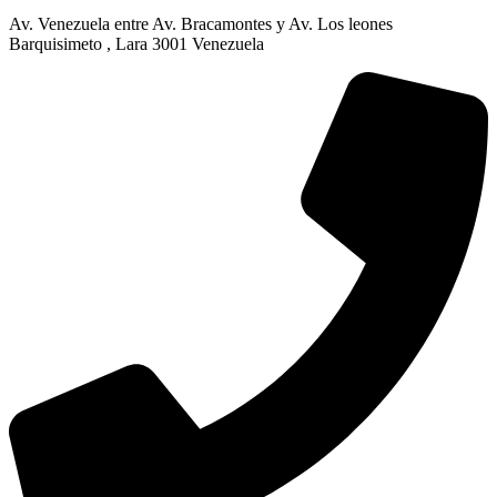
Av. Venezuela entre Av. Bracamontes y Av. Los leones
Barquisimeto , Lara 3001 Venezuela