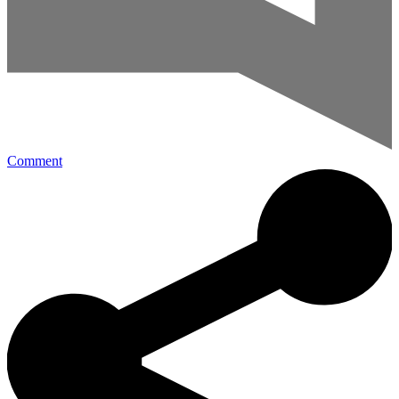
Comment