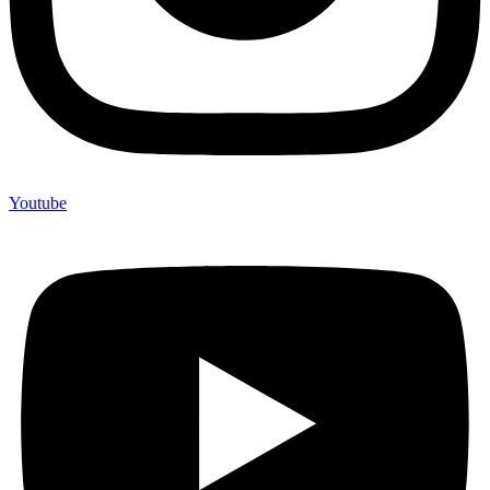
Youtube