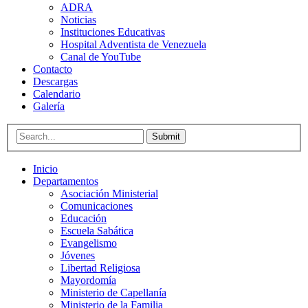
ADRA
Noticias
Instituciones Educativas
Hospital Adventista de Venezuela
Canal de YouTube
Contacto
Descargas
Calendario
Galería
Submit
Inicio
Departamentos
Asociación Ministerial
Comunicaciones
Educación
Escuela Sabática
Evangelismo
Jóvenes
Libertad Religiosa
Mayordomía
Ministerio de Capellanía
Ministerio de la Familia