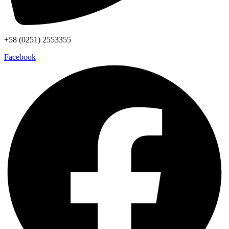
+58 (0251) 2553355
Facebook