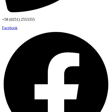
+58 (0251) 2553355
Facebook