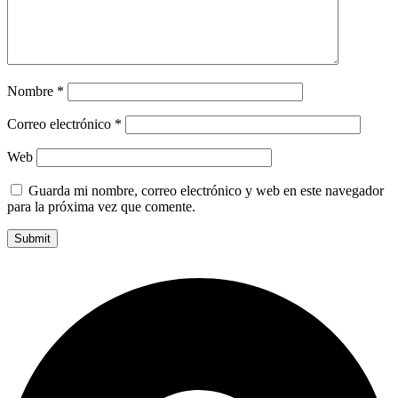
Nombre
*
Correo electrónico
*
Web
Guarda mi nombre, correo electrónico y web en este navegador
para la próxima vez que comente.