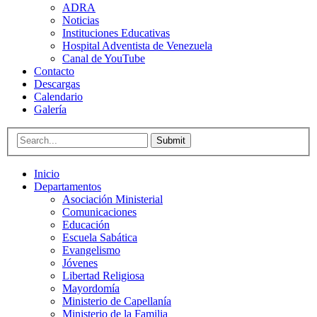
ADRA
Noticias
Instituciones Educativas
Hospital Adventista de Venezuela
Canal de YouTube
Contacto
Descargas
Calendario
Galería
Submit
Inicio
Departamentos
Asociación Ministerial
Comunicaciones
Educación
Escuela Sabática
Evangelismo
Jóvenes
Libertad Religiosa
Mayordomía
Ministerio de Capellanía
Ministerio de la Familia