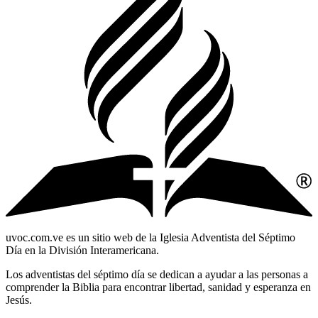
uvoc.com.ve es un sitio web de la Iglesia Adventista del Séptimo
Día en la División Interamericana.
Los adventistas del séptimo día se dedican a ayudar a las personas a
comprender la Biblia para encontrar libertad, sanidad y esperanza en
Jesús.