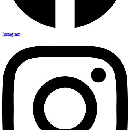
Instagram