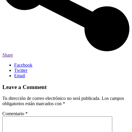
Share
Facebook
Twitter
Email
Leave a Comment
Tu dirección de correo electrónico no será publicada.
Los campos
obligatorios están marcados con
*
Comentario
*