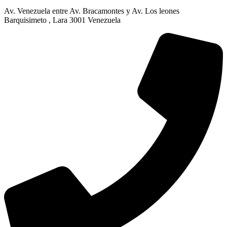
Av. Venezuela entre Av. Bracamontes y Av. Los leones
Barquisimeto , Lara 3001 Venezuela