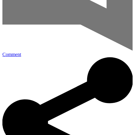
Comment