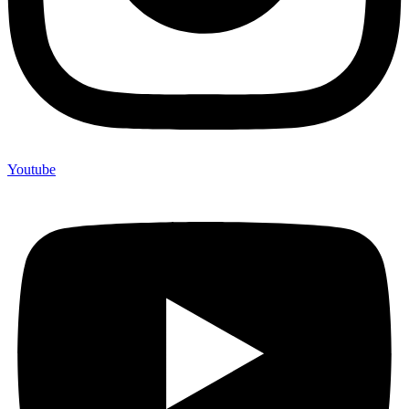
Youtube