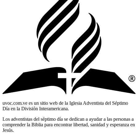
uvoc.com.ve es un sitio web de la Iglesia Adventista del Séptimo
Día en la División Interamericana.
Los adventistas del séptimo día se dedican a ayudar a las personas a
comprender la Biblia para encontrar libertad, sanidad y esperanza en
Jesús.