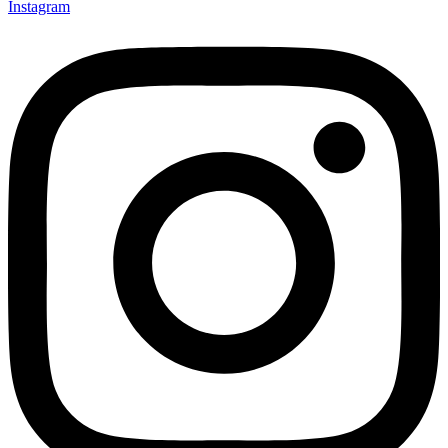
Instagram