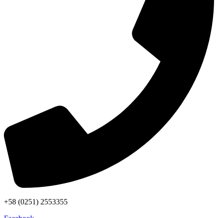
+58 (0251) 2553355