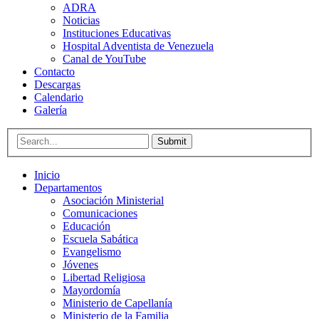
ADRA
Noticias
Instituciones Educativas
Hospital Adventista de Venezuela
Canal de YouTube
Contacto
Descargas
Calendario
Galería
Submit
Inicio
Departamentos
Asociación Ministerial
Comunicaciones
Educación
Escuela Sabática
Evangelismo
Jóvenes
Libertad Religiosa
Mayordomía
Ministerio de Capellanía
Ministerio de la Familia