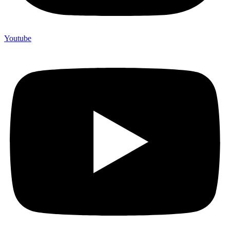
Youtube