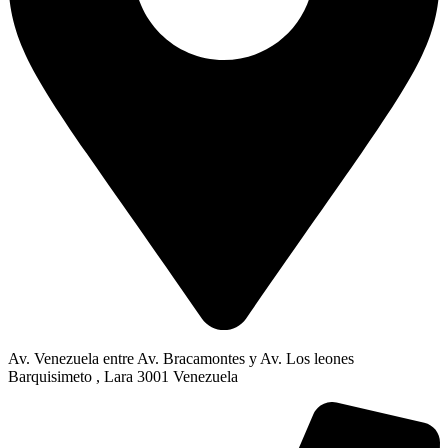
Av. Venezuela entre Av. Bracamontes y Av. Los leones
Barquisimeto , Lara 3001 Venezuela