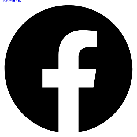
Facebook