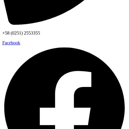
+58 (0251) 2553355
Facebook