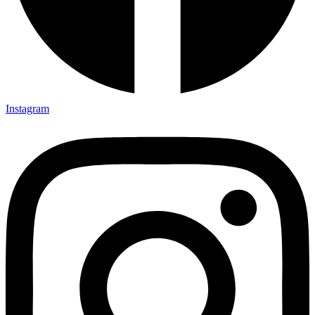
Instagram