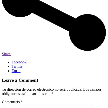
Share
Facebook
Twitter
Email
Leave a Comment
Tu dirección de correo electrónico no será publicada.
Los campos
obligatorios están marcados con
*
Comentario
*