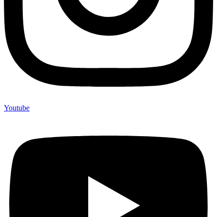
Youtube