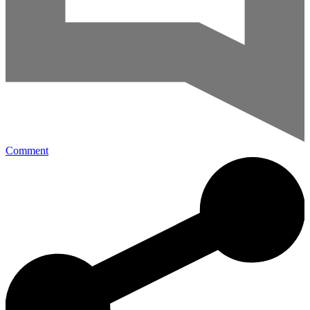
Comment