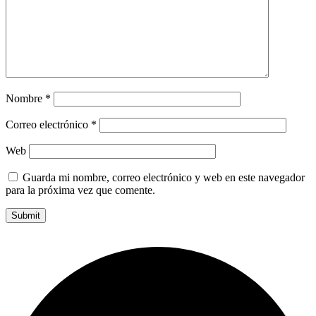
Nombre
*
Correo electrónico
*
Web
Guarda mi nombre, correo electrónico y web en este navegador
para la próxima vez que comente.