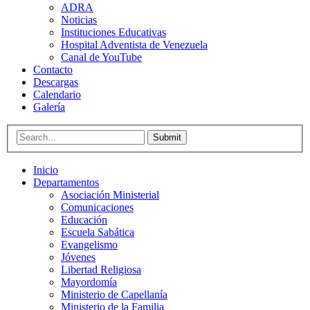
ADRA
Noticias
Instituciones Educativas
Hospital Adventista de Venezuela
Canal de YouTube
Contacto
Descargas
Calendario
Galería
Submit
Inicio
Departamentos
Asociación Ministerial
Comunicaciones
Educación
Escuela Sabática
Evangelismo
Jóvenes
Libertad Religiosa
Mayordomía
Ministerio de Capellanía
Ministerio de la Familia