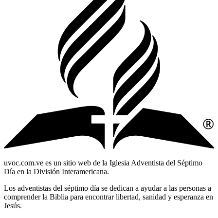
uvoc.com.ve es un sitio web de la Iglesia Adventista del Séptimo
Día en la División Interamericana.
Los adventistas del séptimo día se dedican a ayudar a las personas a
comprender la Biblia para encontrar libertad, sanidad y esperanza en
Jesús.