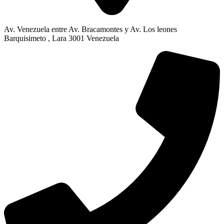
Av. Venezuela entre Av. Bracamontes y Av. Los leones
Barquisimeto , Lara 3001 Venezuela