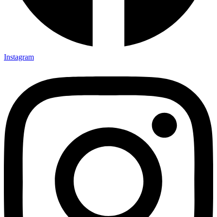
Instagram