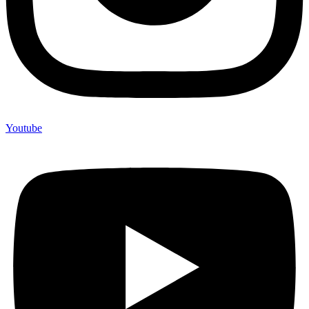
Youtube