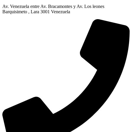
Av. Venezuela entre Av. Bracamontes y Av. Los leones
Barquisimeto , Lara 3001 Venezuela