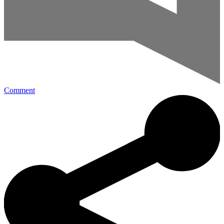
Comment