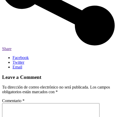
Share
Facebook
Twitter
Email
Leave a Comment
Tu dirección de correo electrónico no será publicada.
Los campos
obligatorios están marcados con
*
Comentario
*