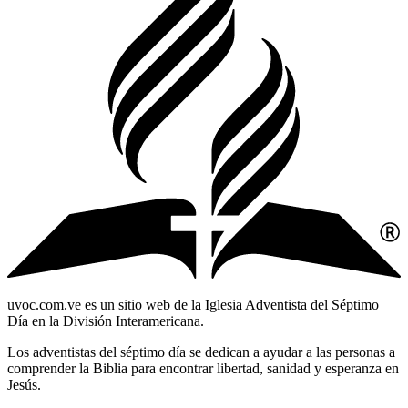
uvoc.com.ve es un sitio web de la Iglesia Adventista del Séptimo
Día en la División Interamericana.
Los adventistas del séptimo día se dedican a ayudar a las personas a
comprender la Biblia para encontrar libertad, sanidad y esperanza en
Jesús.