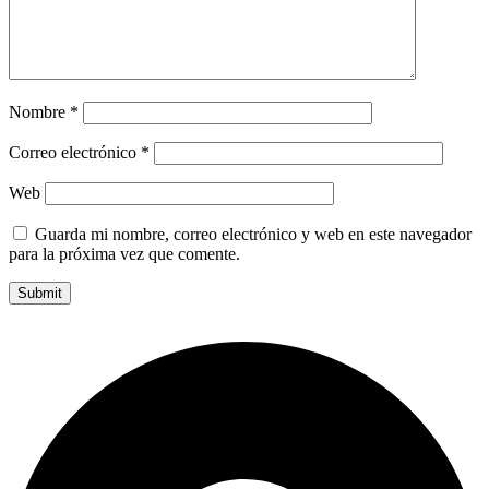
Nombre
*
Correo electrónico
*
Web
Guarda mi nombre, correo electrónico y web en este navegador
para la próxima vez que comente.