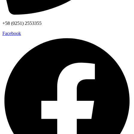
+58 (0251) 2553355
Facebook