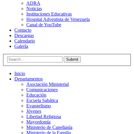
ADRA
Noticias
Instituciones Educativas
Hospital Adventista de Venezuela
Canal de YouTube
Contacto
Descargas
Calendario
Galería
Submit
Inicio
Departamentos
Asociación Ministerial
Comunicaciones
Educación
Escuela Sabática
Evangelismo
Jóvenes
Libertad Religiosa
Mayordomía
Ministerio de Capellanía
Ministerio de la Familia