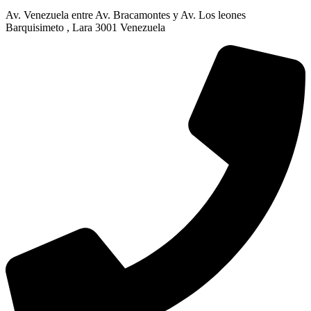
Av. Venezuela entre Av. Bracamontes y Av. Los leones
Barquisimeto , Lara 3001 Venezuela