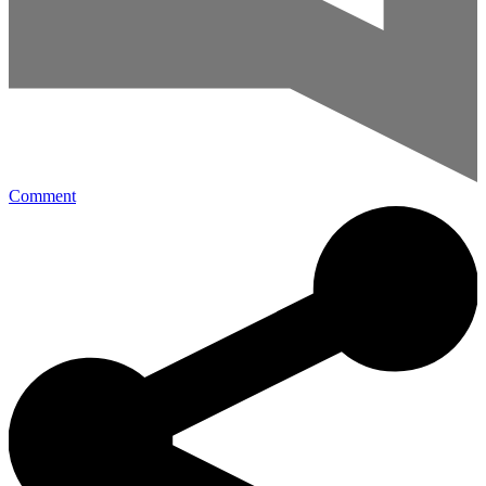
Comment