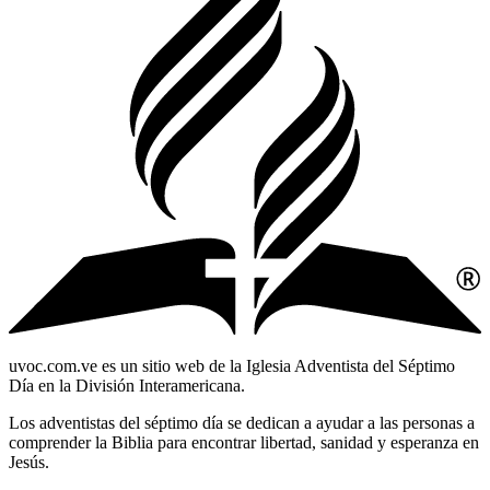
uvoc.com.ve es un sitio web de la Iglesia Adventista del Séptimo
Día en la División Interamericana.
Los adventistas del séptimo día se dedican a ayudar a las personas a
comprender la Biblia para encontrar libertad, sanidad y esperanza en
Jesús.