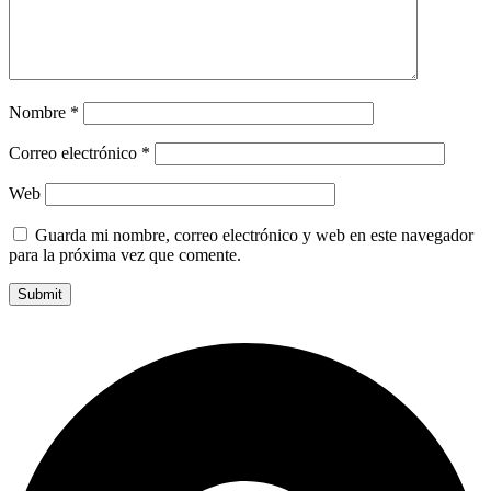
Nombre
*
Correo electrónico
*
Web
Guarda mi nombre, correo electrónico y web en este navegador
para la próxima vez que comente.