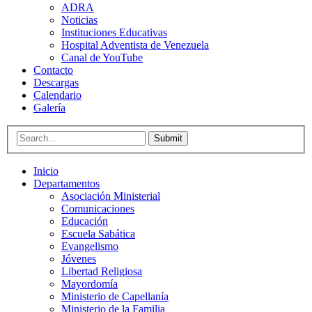
ADRA
Noticias
Instituciones Educativas
Hospital Adventista de Venezuela
Canal de YouTube
Contacto
Descargas
Calendario
Galería
Submit
Inicio
Departamentos
Asociación Ministerial
Comunicaciones
Educación
Escuela Sabática
Evangelismo
Jóvenes
Libertad Religiosa
Mayordomía
Ministerio de Capellanía
Ministerio de la Familia