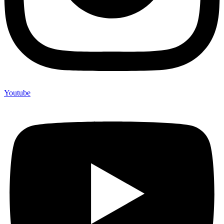
Youtube