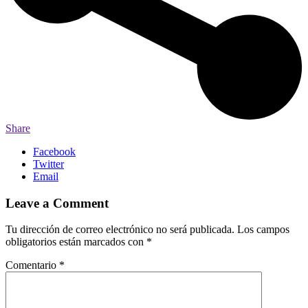
Share
Facebook
Twitter
Email
Leave a Comment
Tu dirección de correo electrónico no será publicada.
Los campos
obligatorios están marcados con
*
Comentario
*