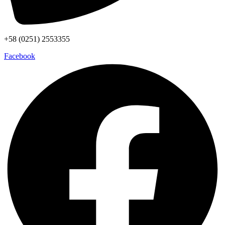
+58 (0251) 2553355
Facebook