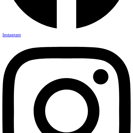
Instagram