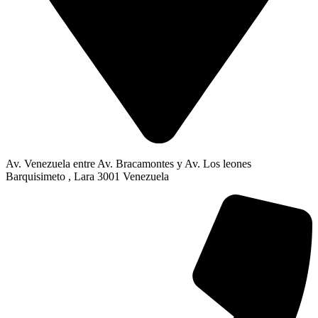
Av. Venezuela entre Av. Bracamontes y Av. Los leones
Barquisimeto , Lara 3001 Venezuela