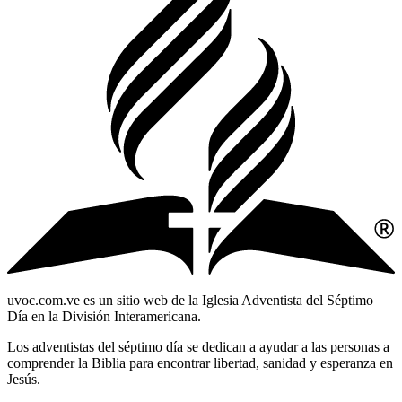
uvoc.com.ve es un sitio web de la Iglesia Adventista del Séptimo
Día en la División Interamericana.
Los adventistas del séptimo día se dedican a ayudar a las personas a
comprender la Biblia para encontrar libertad, sanidad y esperanza en
Jesús.