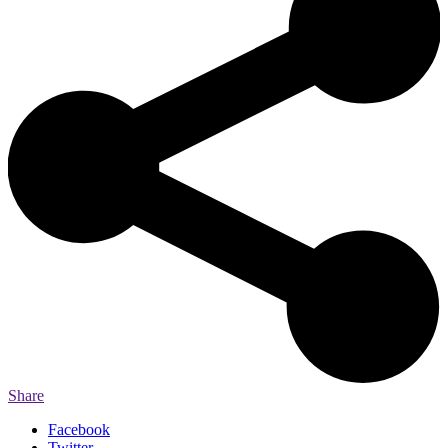
Share
Facebook
Twitter