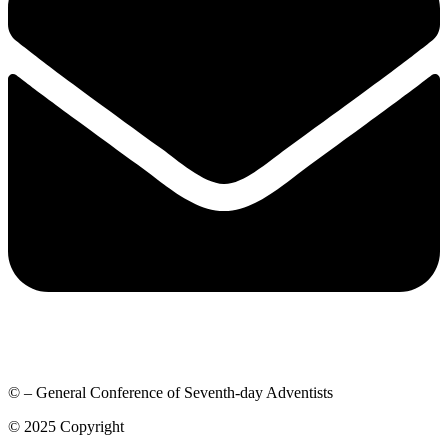
© – General Conference of Seventh-day Adventists
© 2025 Copyright