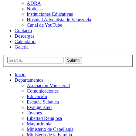
ADRA
Noticias
Instituciones Educativas
Hospital Adventista de Venezuela
Canal de YouTube
Contacto
Descargas
Calendario
Galería
Submit
Inicio
Departamentos
Asociación Ministerial
Comunicaciones
Educación
Escuela Sabática
Evangelismo
Jóvenes
Libertad Religiosa
Mayordomía
Ministerio de Capellanía
Ministerio de la Familia