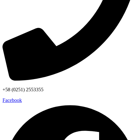
+58 (0251) 2553355
Facebook