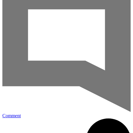
Comment