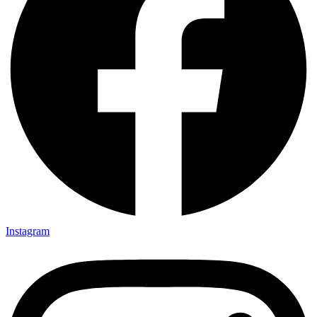
Instagram