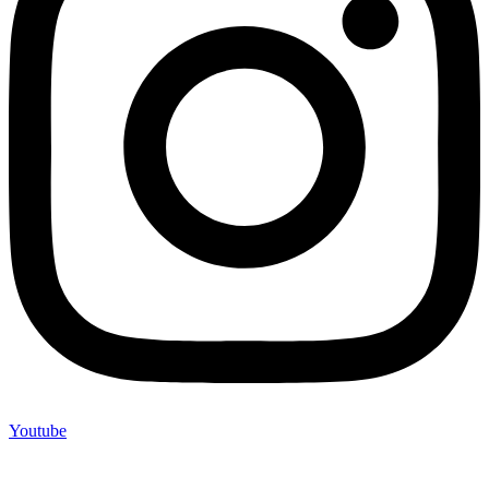
Youtube