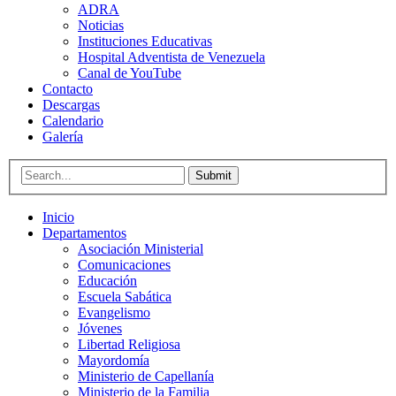
ADRA
Noticias
Instituciones Educativas
Hospital Adventista de Venezuela
Canal de YouTube
Contacto
Descargas
Calendario
Galería
Submit
Inicio
Departamentos
Asociación Ministerial
Comunicaciones
Educación
Escuela Sabática
Evangelismo
Jóvenes
Libertad Religiosa
Mayordomía
Ministerio de Capellanía
Ministerio de la Familia