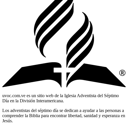
uvoc.com.ve es un sitio web de la Iglesia Adventista del Séptimo
Día en la División Interamericana.
Los adventistas del séptimo día se dedican a ayudar a las personas a
comprender la Biblia para encontrar libertad, sanidad y esperanza en
Jesús.