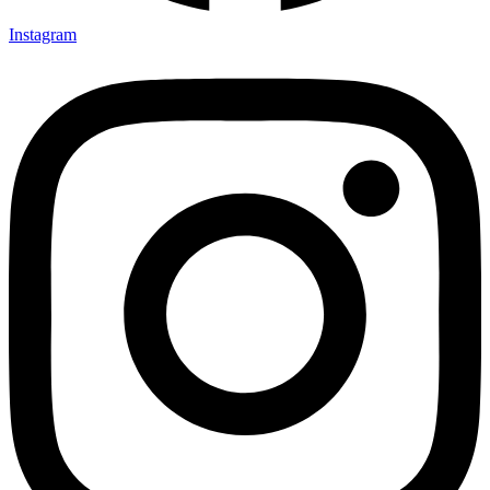
Instagram