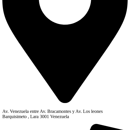
Av. Venezuela entre Av. Bracamontes y Av. Los leones
Barquisimeto , Lara 3001 Venezuela