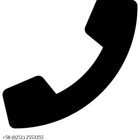
+58 (0251) 2553355