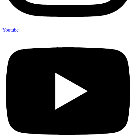
Youtube