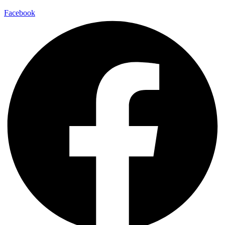
Facebook