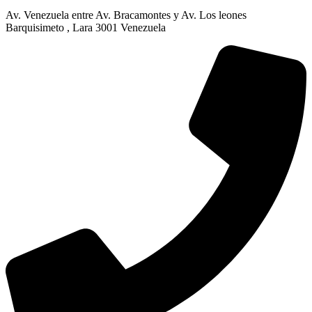
Av. Venezuela entre Av. Bracamontes y Av. Los leones
Barquisimeto , Lara 3001 Venezuela