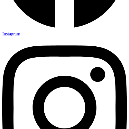
Instagram