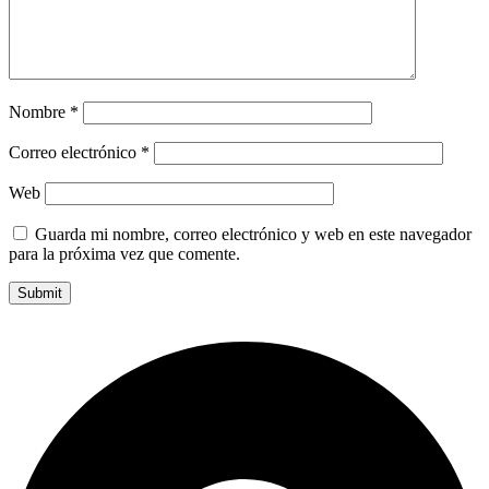
Nombre
*
Correo electrónico
*
Web
Guarda mi nombre, correo electrónico y web en este navegador
para la próxima vez que comente.