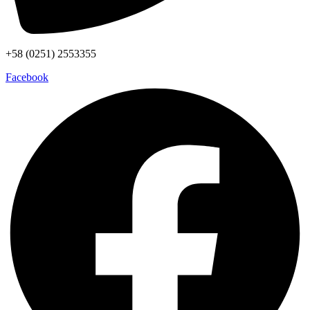
+58 (0251) 2553355
Facebook