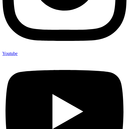
Youtube