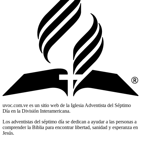
uvoc.com.ve es un sitio web de la Iglesia Adventista del Séptimo
Día en la División Interamericana.
Los adventistas del séptimo día se dedican a ayudar a las personas a
comprender la Biblia para encontrar libertad, sanidad y esperanza en
Jesús.