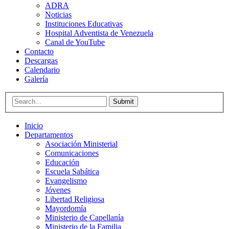
ADRA
Noticias
Instituciones Educativas
Hospital Adventista de Venezuela
Canal de YouTube
Contacto
Descargas
Calendario
Galería
Submit
Inicio
Departamentos
Asociación Ministerial
Comunicaciones
Educación
Escuela Sabática
Evangelismo
Jóvenes
Libertad Religiosa
Mayordomía
Ministerio de Capellanía
Ministerio de la Familia