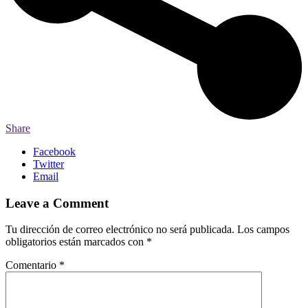
Share
Facebook
Twitter
Email
Leave a Comment
Tu dirección de correo electrónico no será publicada.
Los campos
obligatorios están marcados con
*
Comentario
*