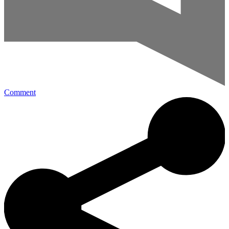
Comment