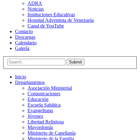
ADRA
Noticias
Instituciones Educativas
Hospital Adventista de Venezuela
Canal de YouTube
Contacto
Descargas
Calendario
Galería
Submit
Inicio
Departamentos
Asociación Ministerial
Comunicaciones
Educación
Escuela Sabática
Evangelismo
Jóvenes
Libertad Religiosa
Mayordomía
Ministerio de Capellanía
Ministerio de la Familia