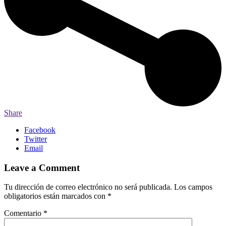
Share
Facebook
Twitter
Email
Leave a Comment
Tu dirección de correo electrónico no será publicada.
Los campos
obligatorios están marcados con
*
Comentario
*