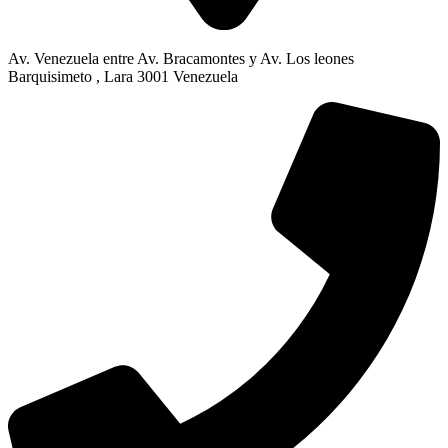
Av. Venezuela entre Av. Bracamontes y Av. Los leones
Barquisimeto , Lara 3001 Venezuela