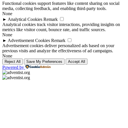
Functional cookies support features like content sharing on social
media, collecting feedback, and enabling third-party tools.
None
►
Analytical Cookies
Remark
Analytical cookies track visitor interactions, providing insights on
metrics like visitor count, bounce rate, and traffic sources.
None
►
Advertisement Cookies
Remark
Advertisement cookies deliver personalized ads based on your
previous visits and analyze the effectiveness of ad campaigns.
None
Reject All
Save My Preferences
Accept All
Powered by