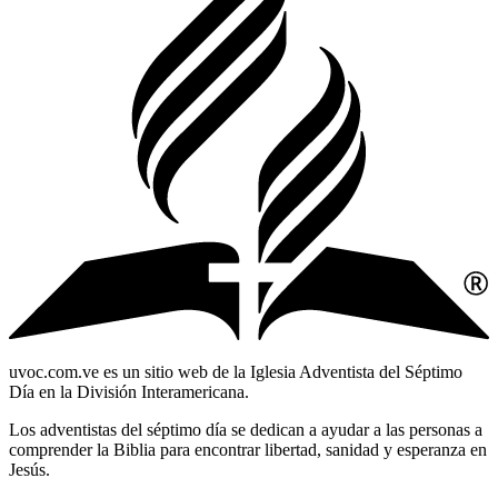
uvoc.com.ve es un sitio web de la Iglesia Adventista del Séptimo
Día en la División Interamericana.
Los adventistas del séptimo día se dedican a ayudar a las personas a
comprender la Biblia para encontrar libertad, sanidad y esperanza en
Jesús.