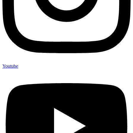
Youtube