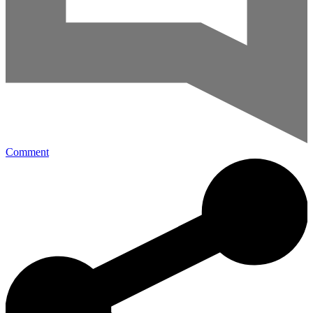
Comment