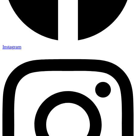
Instagram