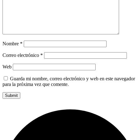
Nombre
*
Correo electrónico
*
Web
Guarda mi nombre, correo electrónico y web en este navegador
para la próxima vez que comente.