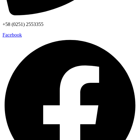
+58 (0251) 2553355
Facebook