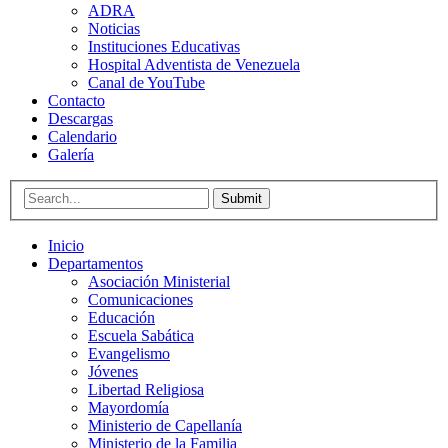
ADRA
Noticias
Instituciones Educativas
Hospital Adventista de Venezuela
Canal de YouTube
Contacto
Descargas
Calendario
Galería
Submit
Inicio
Departamentos
Asociación Ministerial
Comunicaciones
Educación
Escuela Sabática
Evangelismo
Jóvenes
Libertad Religiosa
Mayordomía
Ministerio de Capellanía
Ministerio de la Familia