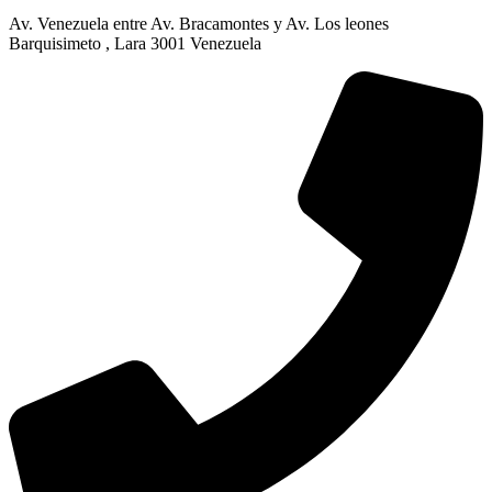
Av. Venezuela entre Av. Bracamontes y Av. Los leones
Barquisimeto , Lara 3001 Venezuela