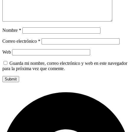
Nombre
*
Correo electrónico
*
Web
Guarda mi nombre, correo electrónico y web en este navegador
para la próxima vez que comente.