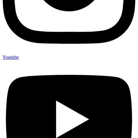
Youtube