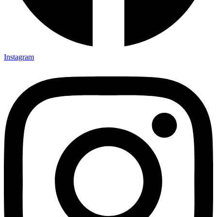
Instagram