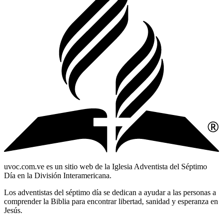
uvoc.com.ve es un sitio web de la Iglesia Adventista del Séptimo
Día en la División Interamericana.
Los adventistas del séptimo día se dedican a ayudar a las personas a
comprender la Biblia para encontrar libertad, sanidad y esperanza en
Jesús.