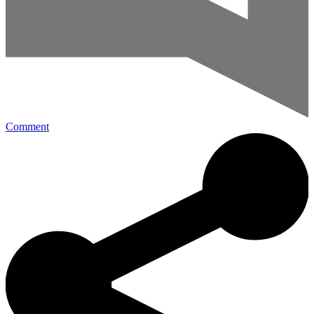
Comment