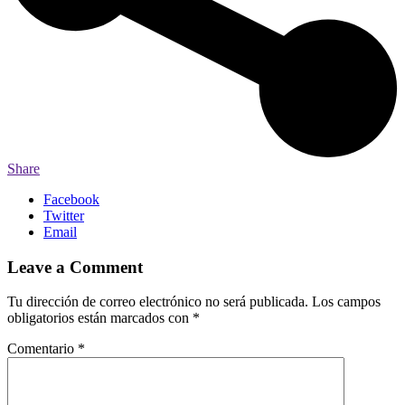
Share
Facebook
Twitter
Email
Leave a Comment
Tu dirección de correo electrónico no será publicada.
Los campos
obligatorios están marcados con
*
Comentario
*