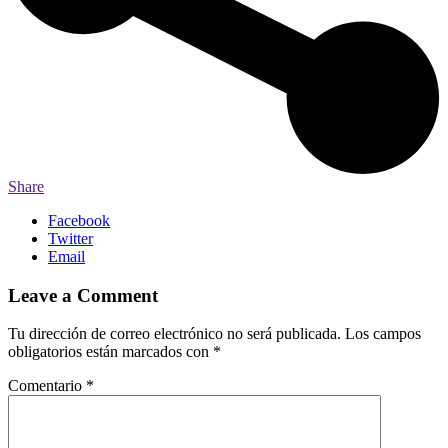
Share
Facebook
Twitter
Email
Leave a Comment
Tu dirección de correo electrónico no será publicada.
Los campos
obligatorios están marcados con
*
Comentario
*