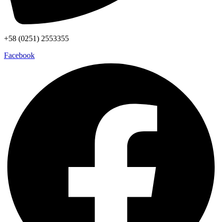
+58 (0251) 2553355
Facebook