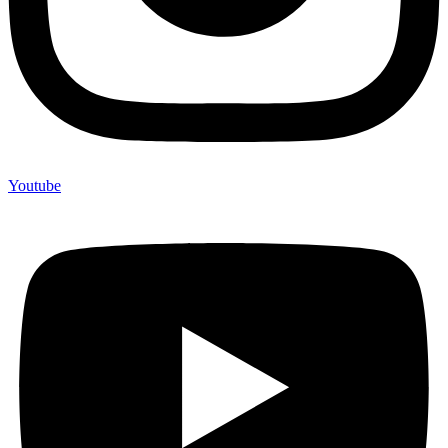
Youtube