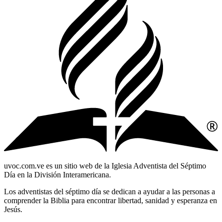
uvoc.com.ve es un sitio web de la Iglesia Adventista del Séptimo
Día en la División Interamericana.
Los adventistas del séptimo día se dedican a ayudar a las personas a
comprender la Biblia para encontrar libertad, sanidad y esperanza en
Jesús.