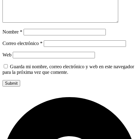
Nombre
*
Correo electrónico
*
Web
Guarda mi nombre, correo electrónico y web en este navegador
para la próxima vez que comente.