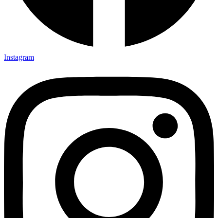
Instagram