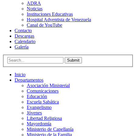
ADRA
Noticias
Instituciones Educativas
Hospital Adventista de Venezuela
Canal de YouTube
Contacto
Descargas
Calendario
Galería
Submit
Inicio
Departamentos
Asociación Ministerial
Comunicaciones
Educación
Escuela Sabática
Evangelismo
Jóvenes
Libertad Religiosa
Mayordomía
Ministerio de Capellanía
Ministerio de la Familia