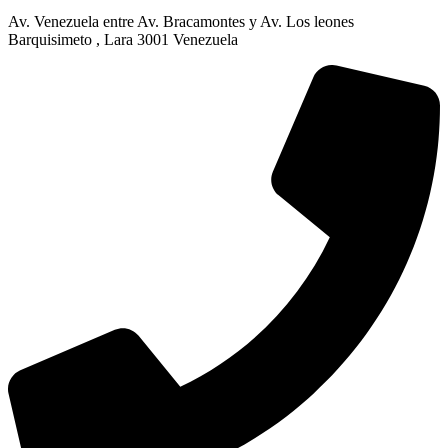
Av. Venezuela entre Av. Bracamontes y Av. Los leones
Barquisimeto , Lara 3001 Venezuela