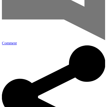
Comment