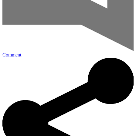
Comment