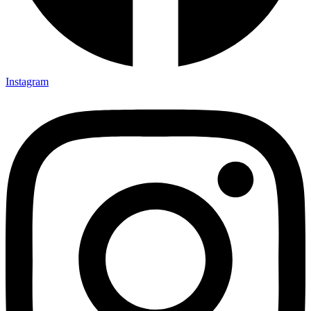
Instagram