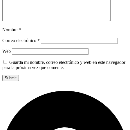
Nombre
*
Correo electrónico
*
Web
Guarda mi nombre, correo electrónico y web en este navegador
para la próxima vez que comente.