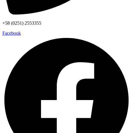
+58 (0251) 2553355
Facebook