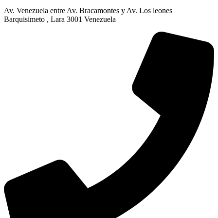
Av. Venezuela entre Av. Bracamontes y Av. Los leones
Barquisimeto , Lara 3001 Venezuela