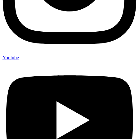
Youtube