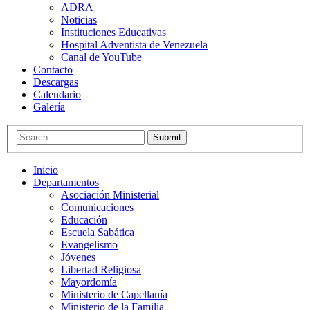
ADRA
Noticias
Instituciones Educativas
Hospital Adventista de Venezuela
Canal de YouTube
Contacto
Descargas
Calendario
Galería
Submit
Inicio
Departamentos
Asociación Ministerial
Comunicaciones
Educación
Escuela Sabática
Evangelismo
Jóvenes
Libertad Religiosa
Mayordomía
Ministerio de Capellanía
Ministerio de la Familia