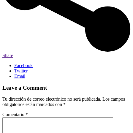
Share
Facebook
Twitter
Email
Leave a Comment
Tu dirección de correo electrónico no será publicada.
Los campos
obligatorios están marcados con
*
Comentario
*