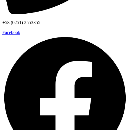
+58 (0251) 2553355
Facebook