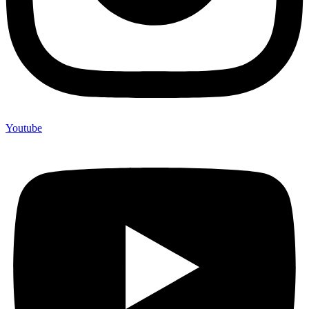
Youtube