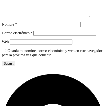
Nombre
*
Correo electrónico
*
Web
Guarda mi nombre, correo electrónico y web en este navegador
para la próxima vez que comente.