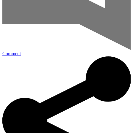
Comment