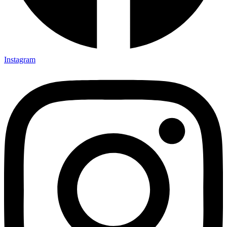
Instagram