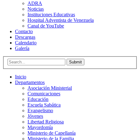
ADRA
Noticias
Instituciones Educativas
Hospital Adventista de Venezuela
Canal de YouTube
Contacto
Descargas
Calendario
Galería
Submit
Inicio
Departamentos
Asociación Ministerial
Comunicaciones
Educación
Escuela Sabática
Evangelismo
Jóvenes
Libertad Religiosa
Mayordomía
Ministerio de Capellanía
Ministerio de la Familia