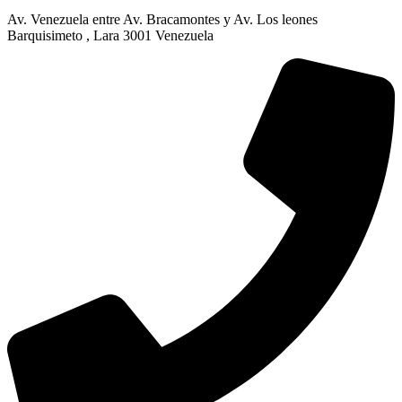
Av. Venezuela entre Av. Bracamontes y Av. Los leones
Barquisimeto , Lara 3001 Venezuela