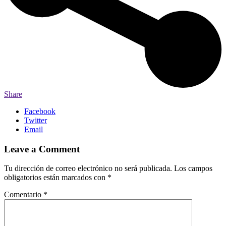
Share
Facebook
Twitter
Email
Leave a Comment
Tu dirección de correo electrónico no será publicada.
Los campos
obligatorios están marcados con
*
Comentario
*