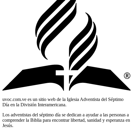
uvoc.com.ve es un sitio web de la Iglesia Adventista del Séptimo
Día en la División Interamericana.
Los adventistas del séptimo día se dedican a ayudar a las personas a
comprender la Biblia para encontrar libertad, sanidad y esperanza en
Jesús.