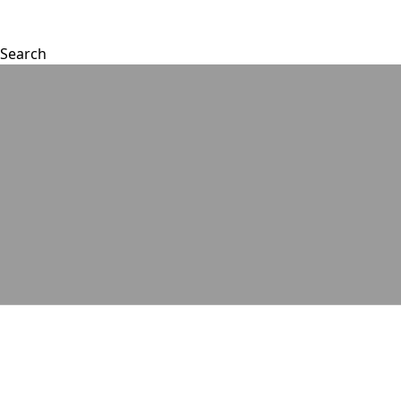
Search