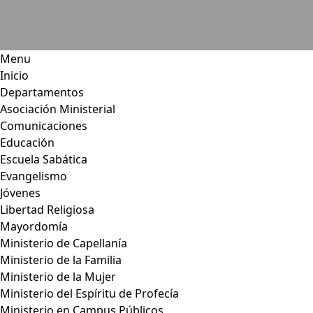
Menu
Inicio
Departamentos
Asociación Ministerial
Comunicaciones
Educación
Escuela Sabática
Evangelismo
Jóvenes
Libertad Religiosa
Mayordomía
Ministerio de Capellanía
Ministerio de la Familia
Ministerio de la Mujer
Ministerio del Espíritu de Profecía
Ministerio en Campus Públicos