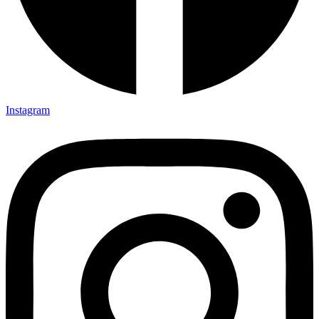
Instagram