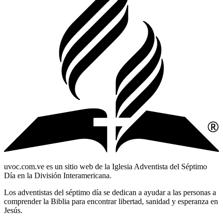
uvoc.com.ve es un sitio web de la Iglesia Adventista del Séptimo
Día en la División Interamericana.
Los adventistas del séptimo día se dedican a ayudar a las personas a
comprender la Biblia para encontrar libertad, sanidad y esperanza en
Jesús.