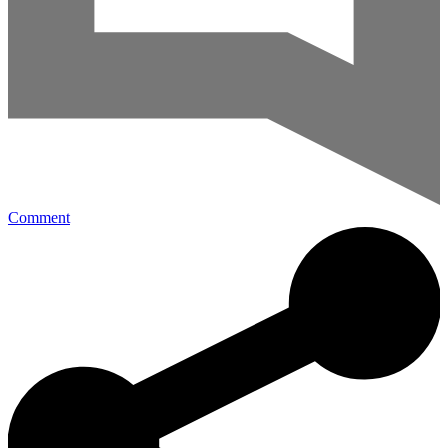
Comment