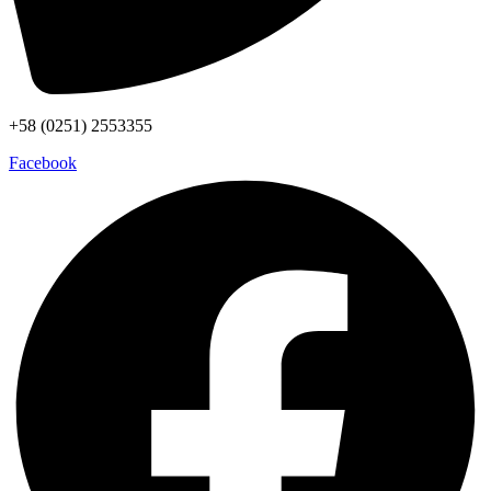
+58 (0251) 2553355
Facebook