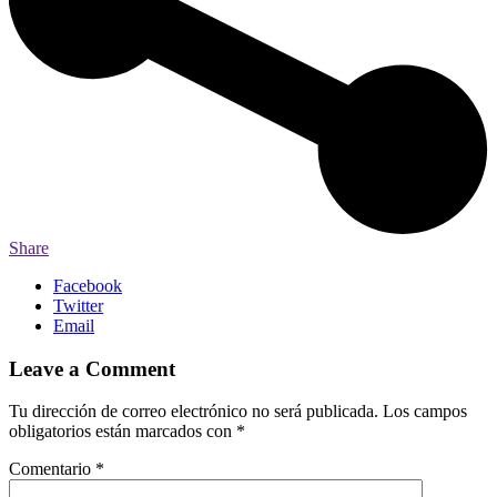
Share
Facebook
Twitter
Email
Leave a Comment
Tu dirección de correo electrónico no será publicada.
Los campos
obligatorios están marcados con
*
Comentario
*