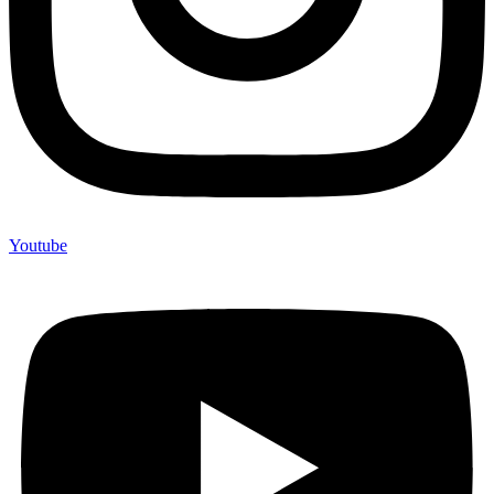
Youtube