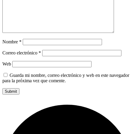
Nombre
*
Correo electrónico
*
Web
Guarda mi nombre, correo electrónico y web en este navegador
para la próxima vez que comente.