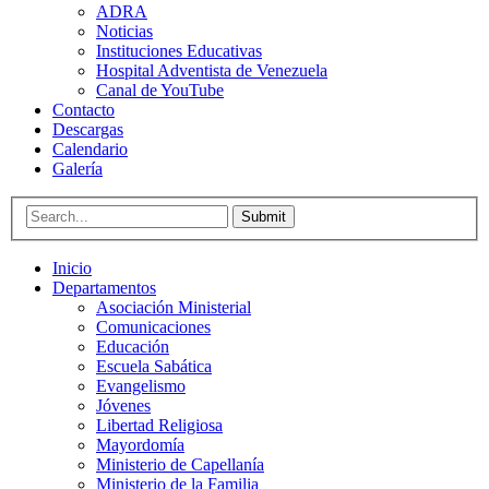
ADRA
Noticias
Instituciones Educativas
Hospital Adventista de Venezuela
Canal de YouTube
Contacto
Descargas
Calendario
Galería
Submit
Inicio
Departamentos
Asociación Ministerial
Comunicaciones
Educación
Escuela Sabática
Evangelismo
Jóvenes
Libertad Religiosa
Mayordomía
Ministerio de Capellanía
Ministerio de la Familia