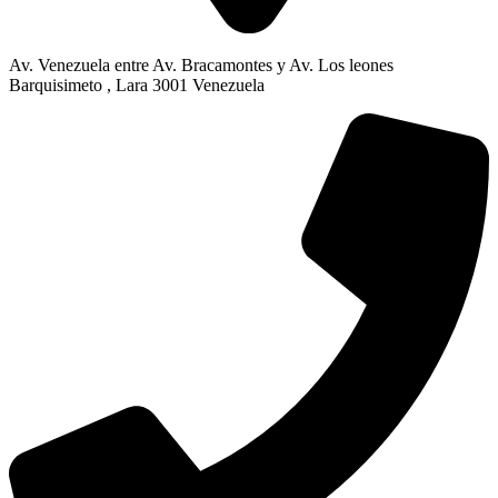
Av. Venezuela entre Av. Bracamontes y Av. Los leones
Barquisimeto , Lara 3001 Venezuela