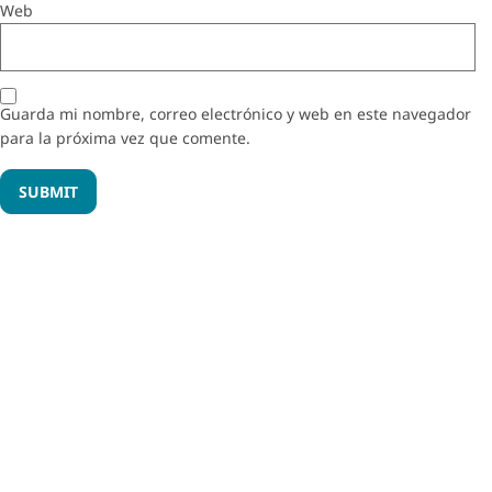
Web
Guarda mi nombre, correo electrónico y web en este navegador
para la próxima vez que comente.