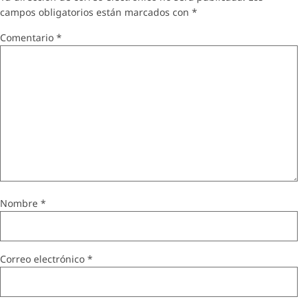
campos obligatorios están marcados con
*
Comentario
*
Nombre
*
Correo electrónico
*