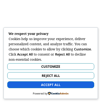
We respect your privacy
Cookies help us improve your experience, deliver
personalized content, and analyze traffic. You can
choose which cookies to allow by clicking
Customize
.
Click
Accept All
to consent or
Reject All
to decline
non-essential cookies.
CUSTOMIZE
REJECT ALL
ACCEPT ALL
Powered by