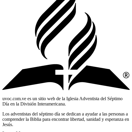
uvoc.com.ve es un sitio web de la Iglesia Adventista del Séptimo
Día en la División Interamericana.
Los adventistas del séptimo día se dedican a ayudar a las personas a
comprender la Biblia para encontrar libertad, sanidad y esperanza en
Jesús.