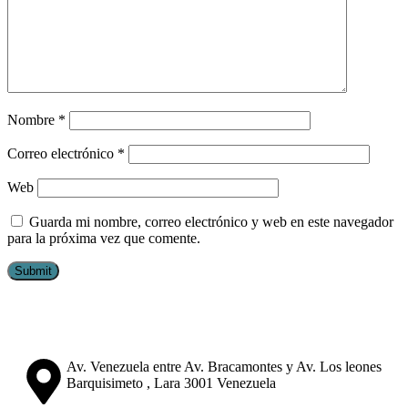
Nombre
*
Correo electrónico
*
Web
Guarda mi nombre, correo electrónico y web en este navegador
para la próxima vez que comente.
Av. Venezuela entre Av. Bracamontes y Av. Los leones
Barquisimeto , Lara 3001 Venezuela