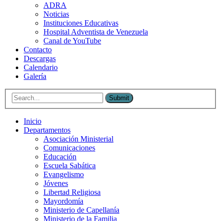
ADRA
Noticias
Instituciones Educativas
Hospital Adventista de Venezuela
Canal de YouTube
Contacto
Descargas
Calendario
Galería
Submit
Inicio
Departamentos
Asociación Ministerial
Comunicaciones
Educación
Escuela Sabática
Evangelismo
Jóvenes
Libertad Religiosa
Mayordomía
Ministerio de Capellanía
Ministerio de la Familia