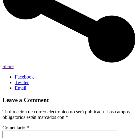
Share
Facebook
Twitter
Email
Leave a Comment
Tu dirección de correo electrónico no será publicada.
Los campos
obligatorios están marcados con
*
Comentario
*