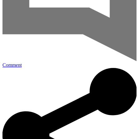
Comment