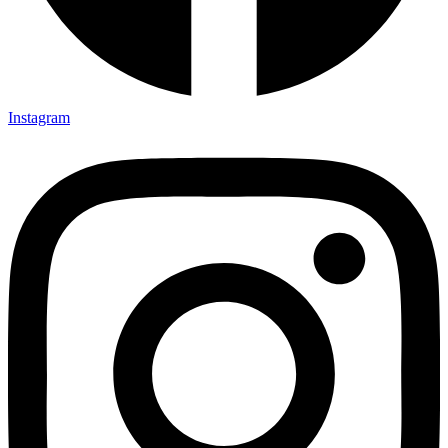
Instagram