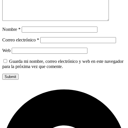
Nombre
*
Correo electrónico
*
Web
Guarda mi nombre, correo electrónico y web en este navegador
para la próxima vez que comente.