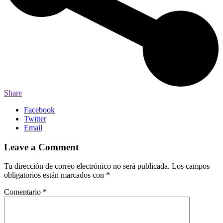
Share
Facebook
Twitter
Email
Leave a Comment
Tu dirección de correo electrónico no será publicada.
Los campos
obligatorios están marcados con
*
Comentario
*