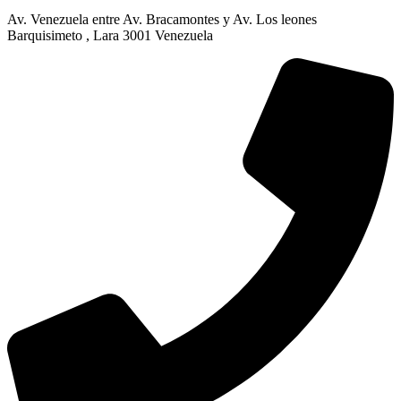
Av. Venezuela entre Av. Bracamontes y Av. Los leones
Barquisimeto , Lara 3001 Venezuela