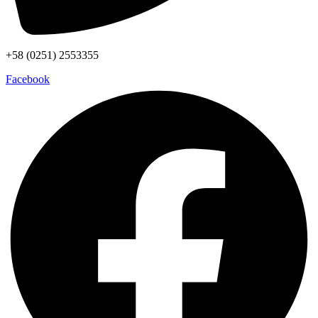
+58 (0251) 2553355
Facebook