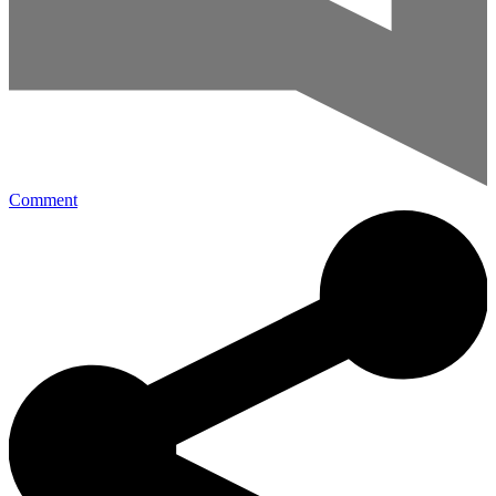
Comment