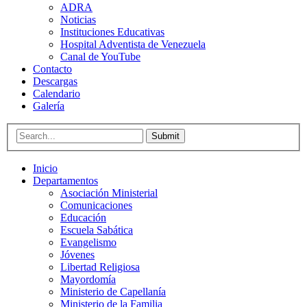
ADRA
Noticias
Instituciones Educativas
Hospital Adventista de Venezuela
Canal de YouTube
Contacto
Descargas
Calendario
Galería
Submit
Inicio
Departamentos
Asociación Ministerial
Comunicaciones
Educación
Escuela Sabática
Evangelismo
Jóvenes
Libertad Religiosa
Mayordomía
Ministerio de Capellanía
Ministerio de la Familia