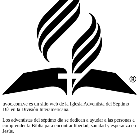
uvoc.com.ve es un sitio web de la Iglesia Adventista del Séptimo
Día en la División Interamericana.
Los adventistas del séptimo día se dedican a ayudar a las personas a
comprender la Biblia para encontrar libertad, sanidad y esperanza en
Jesús.