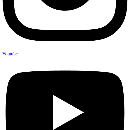
Youtube