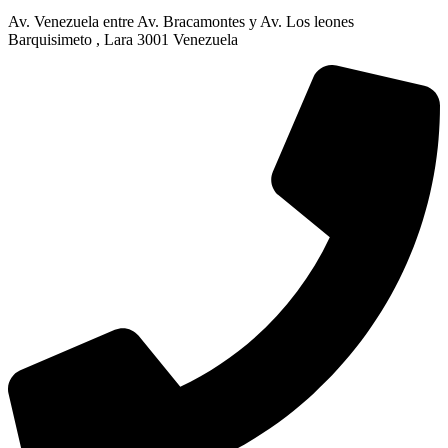
Av. Venezuela entre Av. Bracamontes y Av. Los leones
Barquisimeto , Lara 3001 Venezuela