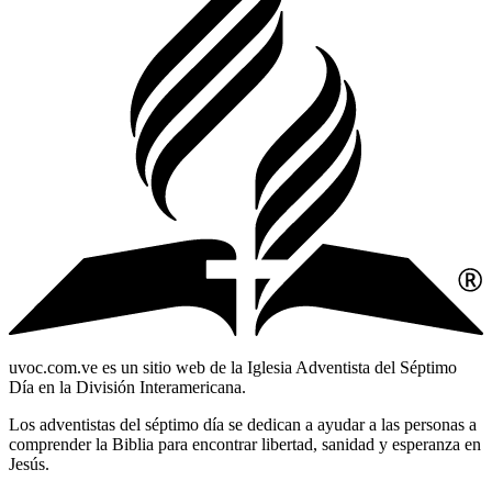
uvoc.com.ve es un sitio web de la Iglesia Adventista del Séptimo
Día en la División Interamericana.
Los adventistas del séptimo día se dedican a ayudar a las personas a
comprender la Biblia para encontrar libertad, sanidad y esperanza en
Jesús.