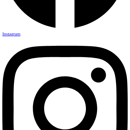
Instagram