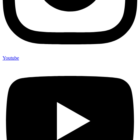
Youtube