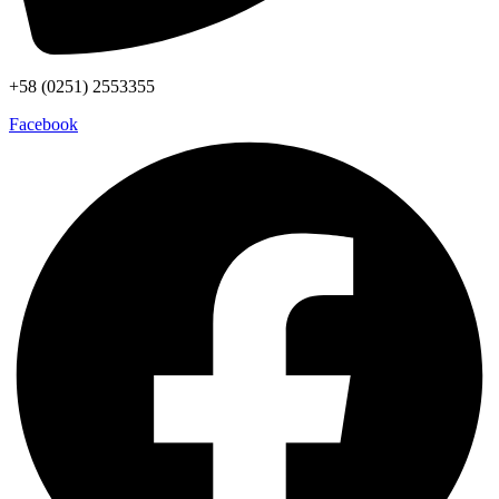
+58 (0251) 2553355
Facebook