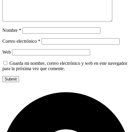
Nombre
*
Correo electrónico
*
Web
Guarda mi nombre, correo electrónico y web en este navegador
para la próxima vez que comente.