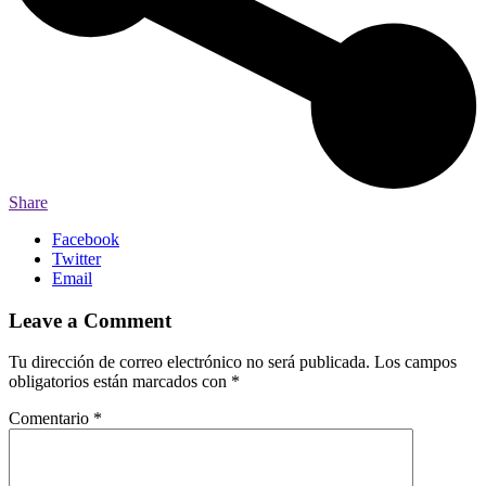
Share
Facebook
Twitter
Email
Leave a Comment
Tu dirección de correo electrónico no será publicada.
Los campos
obligatorios están marcados con
*
Comentario
*