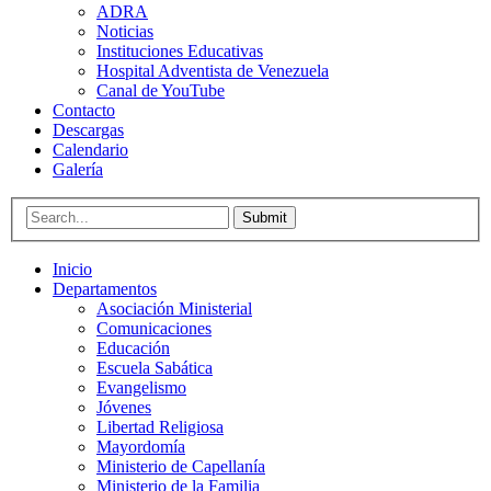
ADRA
Noticias
Instituciones Educativas
Hospital Adventista de Venezuela
Canal de YouTube
Contacto
Descargas
Calendario
Galería
Submit
Inicio
Departamentos
Asociación Ministerial
Comunicaciones
Educación
Escuela Sabática
Evangelismo
Jóvenes
Libertad Religiosa
Mayordomía
Ministerio de Capellanía
Ministerio de la Familia