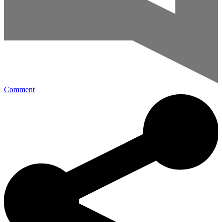
Comment