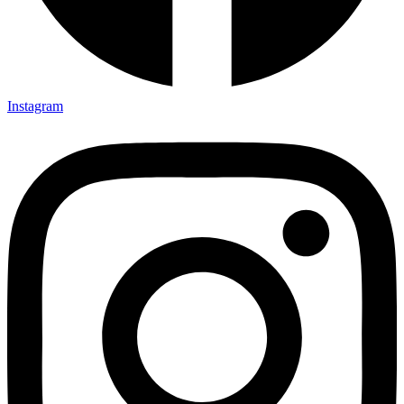
Instagram