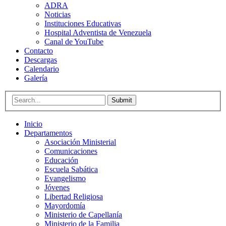
ADRA
Noticias
Instituciones Educativas
Hospital Adventista de Venezuela
Canal de YouTube
Contacto
Descargas
Calendario
Galería
Submit
Inicio
Departamentos
Asociación Ministerial
Comunicaciones
Educación
Escuela Sabática
Evangelismo
Jóvenes
Libertad Religiosa
Mayordomía
Ministerio de Capellanía
Ministerio de la Familia