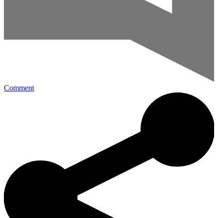
Comment