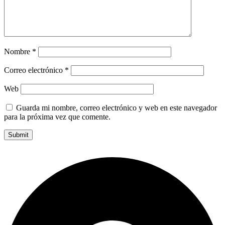
Nombre
*
Correo electrónico
*
Web
Guarda mi nombre, correo electrónico y web en este navegador
para la próxima vez que comente.