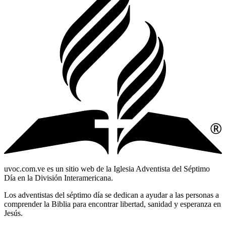
uvoc.com.ve es un sitio web de la Iglesia Adventista del Séptimo
Día en la División Interamericana.
Los adventistas del séptimo día se dedican a ayudar a las personas a
comprender la Biblia para encontrar libertad, sanidad y esperanza en
Jesús.