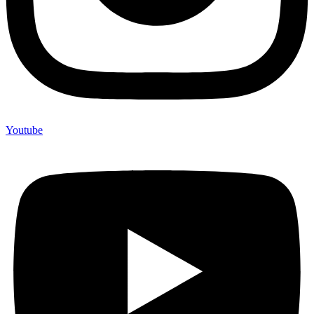
Youtube