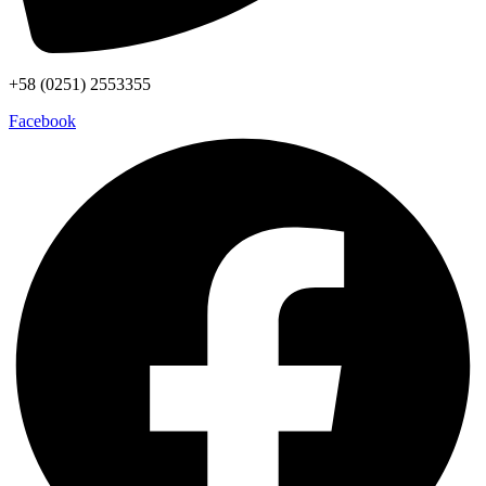
+58 (0251) 2553355
Facebook