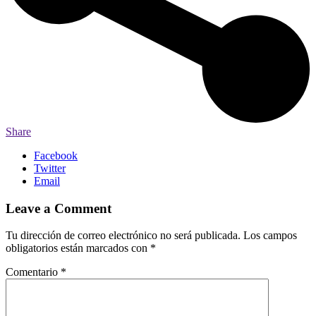
Share
Facebook
Twitter
Email
Leave a Comment
Tu dirección de correo electrónico no será publicada.
Los campos
obligatorios están marcados con
*
Comentario
*