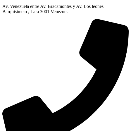
Av. Venezuela entre Av. Bracamontes y Av. Los leones
Barquisimeto , Lara 3001 Venezuela