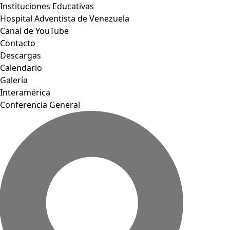
Instituciones Educativas
Hospital Adventista de Venezuela
Canal de YouTube
Contacto
Descargas
Calendario
Galería
Interamérica
Conferencia General