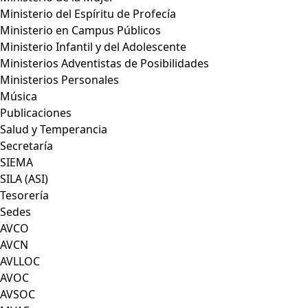
Ministerio del Espíritu de Profecía
Ministerio en Campus Públicos
Ministerio Infantil y del Adolescente
Ministerios Adventistas de Posibilidades
Ministerios Personales
Música
Publicaciones
Salud y Temperancia
Secretaría
SIEMA
SILA (ASI)
Tesorería
Sedes
AVCO
AVCN
AVLLOC
AVOC
AVSOC