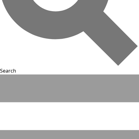
Search