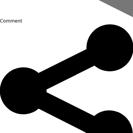
Comment