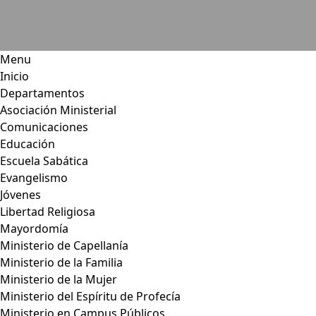
Menu
Inicio
Departamentos
Asociación Ministerial
Comunicaciones
Educación
Escuela Sabática
Evangelismo
Jóvenes
Libertad Religiosa
Mayordomía
Ministerio de Capellanía
Ministerio de la Familia
Ministerio de la Mujer
Ministerio del Espíritu de Profecía
Ministerio en Campus Públicos