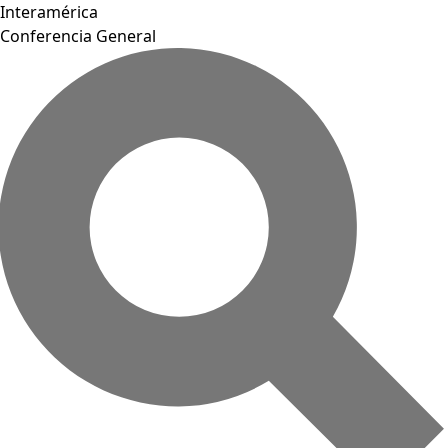
Interamérica
Conferencia General