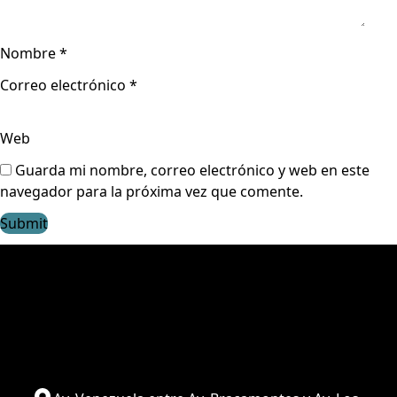
Nombre
*
Correo electrónico
*
Web
Guarda mi nombre, correo electrónico y web en este
navegador para la próxima vez que comente.