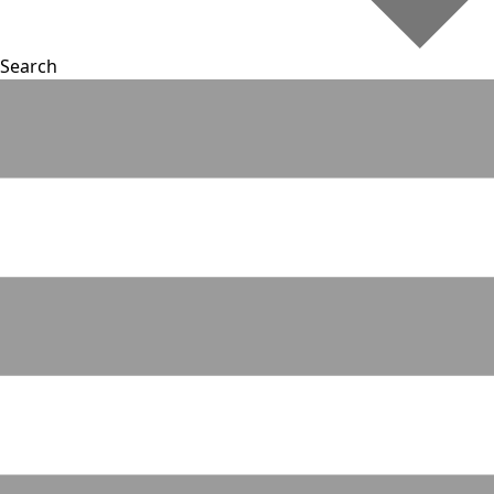
Search