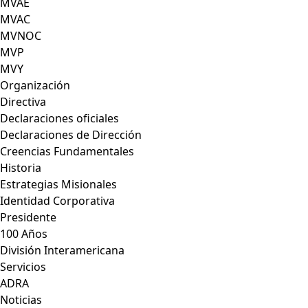
MVAE
MVAC
MVNOC
MVP
MVY
Organización
Directiva
Declaraciones oficiales
Declaraciones de Dirección
Creencias Fundamentales
Historia
Estrategias Misionales
Identidad Corporativa
Presidente
100 Años
División Interamericana
Servicios
ADRA
Noticias