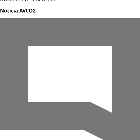
Noticia AVCO2