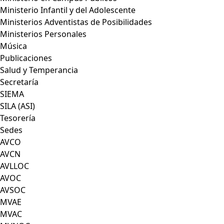
Ministerio Infantil y del Adolescente
Ministerios Adventistas de Posibilidades
Ministerios Personales
Música
Publicaciones
Salud y Temperancia
Secretaría
SIEMA
SILA (ASI)
Tesorería
Sedes
AVCO
AVCN
AVLLOC
AVOC
AVSOC
MVAE
MVAC