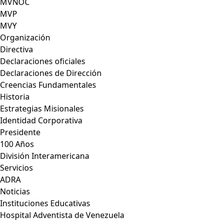
MVNOC
MVP
MVY
Organización
Directiva
Declaraciones oficiales
Declaraciones de Dirección
Creencias Fundamentales
Historia
Estrategias Misionales
Identidad Corporativa
Presidente
100 Años
División Interamericana
Servicios
ADRA
Noticias
Instituciones Educativas
Hospital Adventista de Venezuela