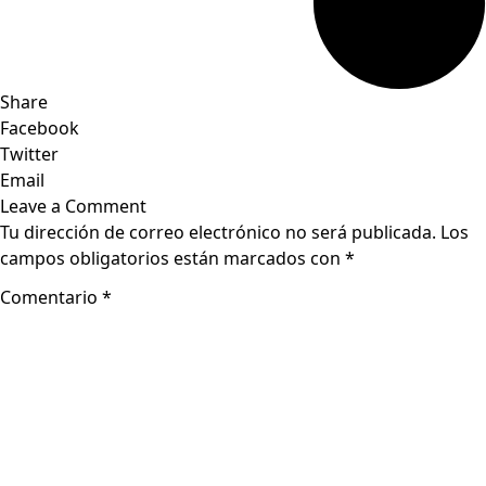
Share
Facebook
Twitter
Email
Leave a Comment
Tu dirección de correo electrónico no será publicada.
Los
campos obligatorios están marcados con
*
Comentario
*