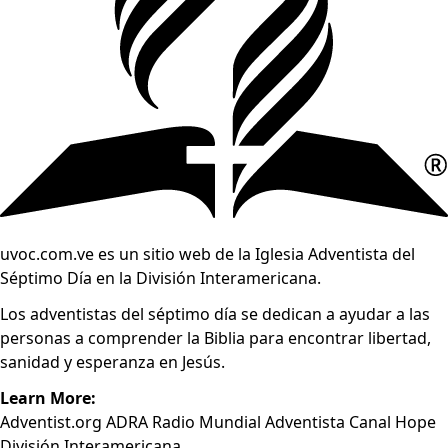
uvoc.com.ve es un sitio web de la Iglesia Adventista del
Séptimo Día en la División Interamericana.
Los adventistas del séptimo día se dedican a ayudar a las
personas a comprender la Biblia para encontrar libertad,
sanidad y esperanza en Jesús.
Learn More:
Adventist.org
ADRA
Radio Mundial Adventista
Canal Hope
División Interamericana