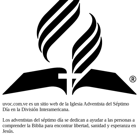
uvoc.com.ve es un sitio web de la Iglesia Adventista del Séptimo
Día en la División Interamericana.
Los adventistas del séptimo día se dedican a ayudar a las personas a
comprender la Biblia para encontrar libertad, sanidad y esperanza en
Jesús.