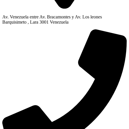
Av. Venezuela entre Av. Bracamontes y Av. Los leones
Barquisimeto , Lara 3001 Venezuela