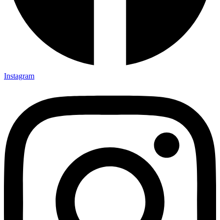
Instagram