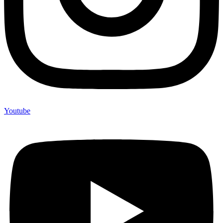
Youtube