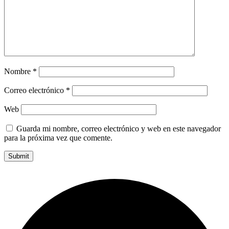
Nombre
*
Correo electrónico
*
Web
Guarda mi nombre, correo electrónico y web en este navegador
para la próxima vez que comente.