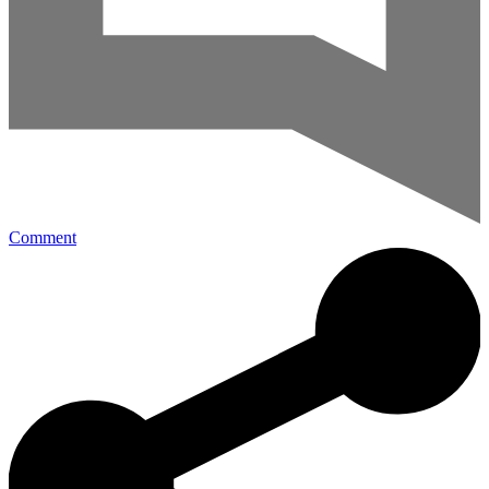
Comment