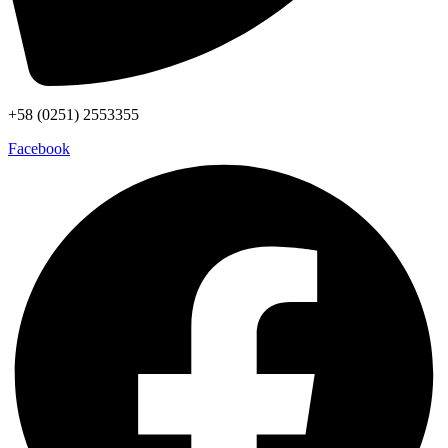
+58 (0251) 2553355
Facebook