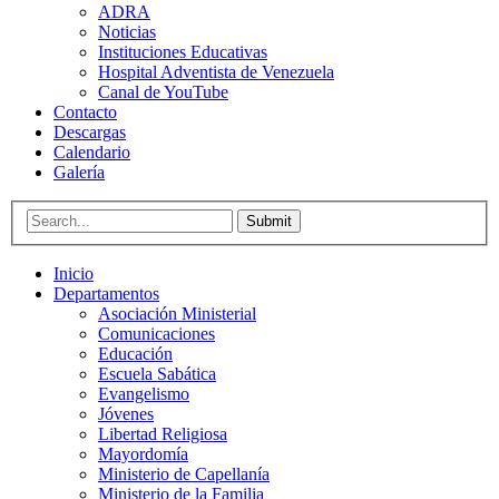
ADRA
Noticias
Instituciones Educativas
Hospital Adventista de Venezuela
Canal de YouTube
Contacto
Descargas
Calendario
Galería
Submit
Inicio
Departamentos
Asociación Ministerial
Comunicaciones
Educación
Escuela Sabática
Evangelismo
Jóvenes
Libertad Religiosa
Mayordomía
Ministerio de Capellanía
Ministerio de la Familia