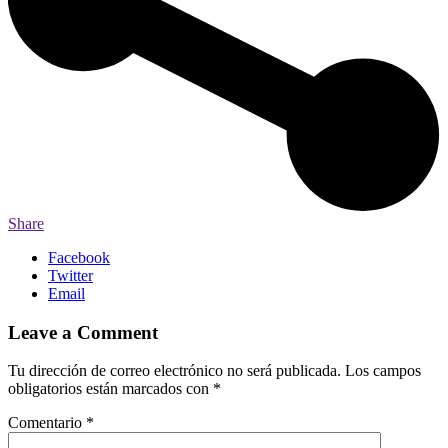
Share
Facebook
Twitter
Email
Leave a Comment
Tu dirección de correo electrónico no será publicada.
Los campos
obligatorios están marcados con
*
Comentario
*