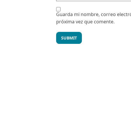
Guarda mi nombre, correo electró
próxima vez que comente.