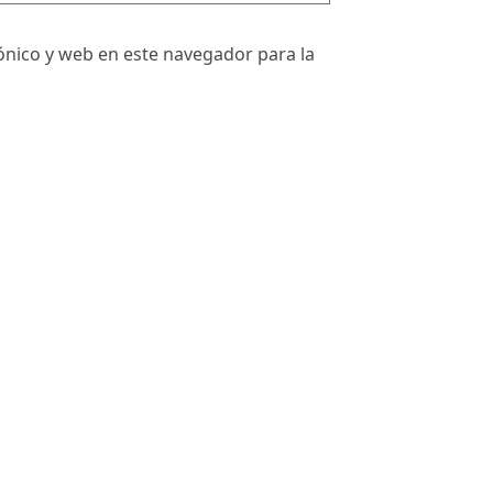
nico y web en este navegador para la