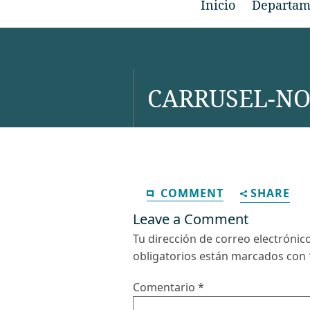
Inicio
Departam
CARRUSEL-NO
COMMENT
SHARE
Leave a Comment
Tu dirección de correo electrónic
obligatorios están marcados con
Comentario
*