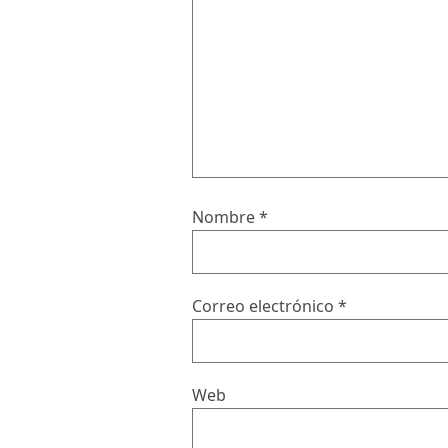
Nombre
*
Correo electrónico
*
Web