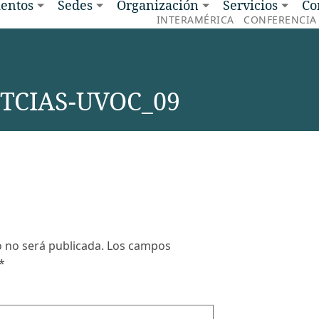
entos
Sedes
Organización
Servicios
Co
INTERAMÉRICA
CONFERENCIA
TCIAS-UVOC_09
o no será publicada.
Los campos
*