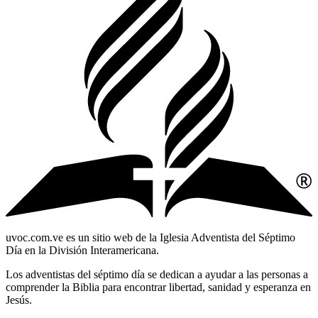
uvoc.com.ve es un sitio web de la Iglesia Adventista del Séptimo
Día en la División Interamericana.
Los adventistas del séptimo día se dedican a ayudar a las personas a
comprender la Biblia para encontrar libertad, sanidad y esperanza en
Jesús.