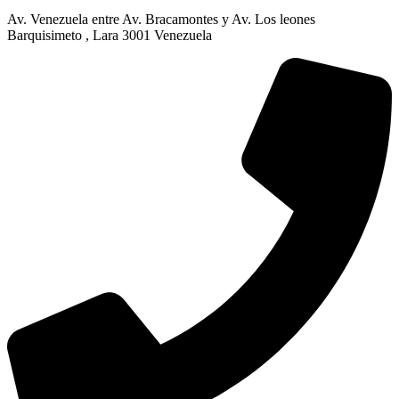
Av. Venezuela entre Av. Bracamontes y Av. Los leones
Barquisimeto , Lara 3001 Venezuela