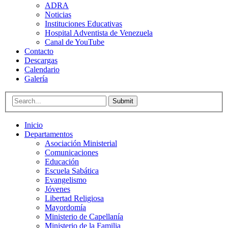
ADRA
Noticias
Instituciones Educativas
Hospital Adventista de Venezuela
Canal de YouTube
Contacto
Descargas
Calendario
Galería
Submit
Inicio
Departamentos
Asociación Ministerial
Comunicaciones
Educación
Escuela Sabática
Evangelismo
Jóvenes
Libertad Religiosa
Mayordomía
Ministerio de Capellanía
Ministerio de la Familia