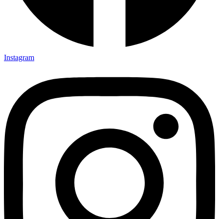
Instagram