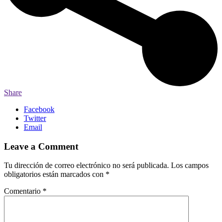
Share
Facebook
Twitter
Email
Leave a Comment
Tu dirección de correo electrónico no será publicada.
Los campos
obligatorios están marcados con
*
Comentario
*