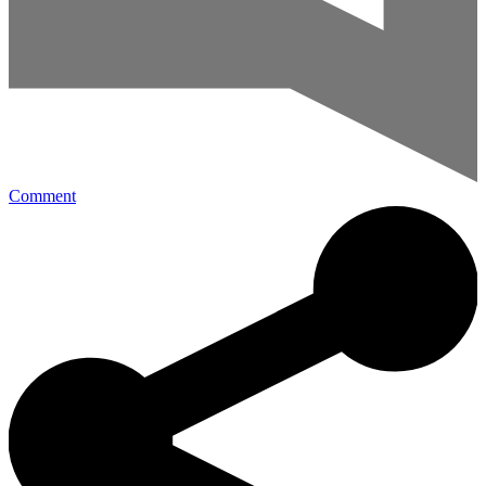
Comment