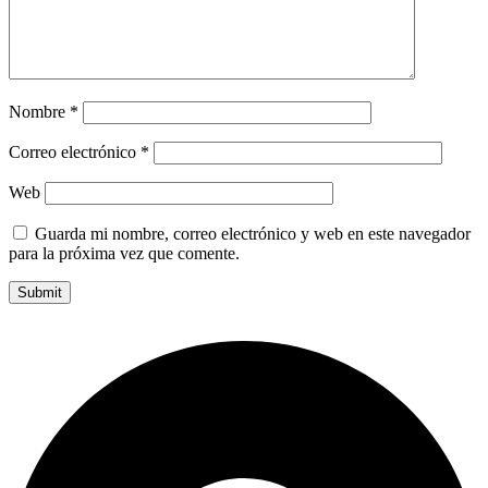
Nombre
*
Correo electrónico
*
Web
Guarda mi nombre, correo electrónico y web en este navegador
para la próxima vez que comente.