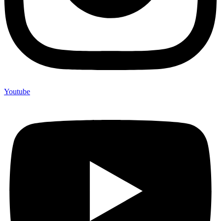
Youtube