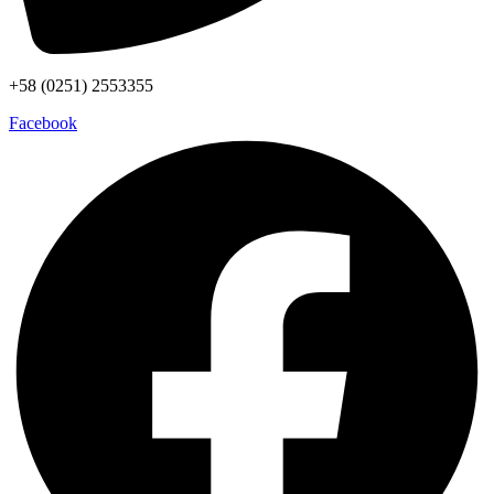
+58 (0251) 2553355
Facebook