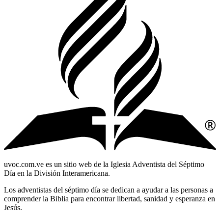
uvoc.com.ve es un sitio web de la Iglesia Adventista del Séptimo
Día en la División Interamericana.
Los adventistas del séptimo día se dedican a ayudar a las personas a
comprender la Biblia para encontrar libertad, sanidad y esperanza en
Jesús.