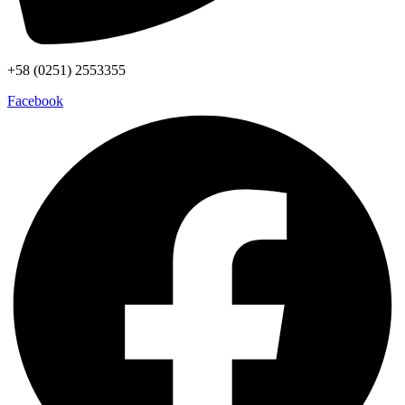
+58 (0251) 2553355
Facebook