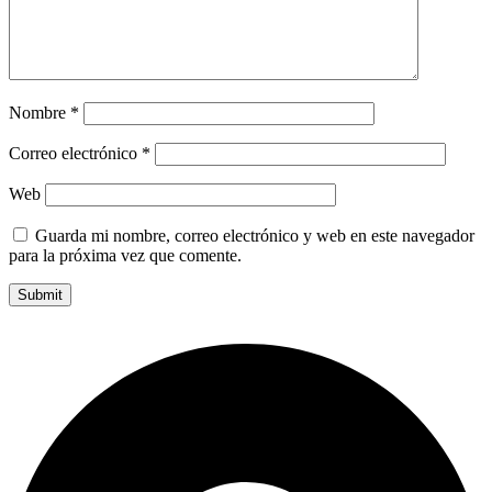
Nombre
*
Correo electrónico
*
Web
Guarda mi nombre, correo electrónico y web en este navegador
para la próxima vez que comente.