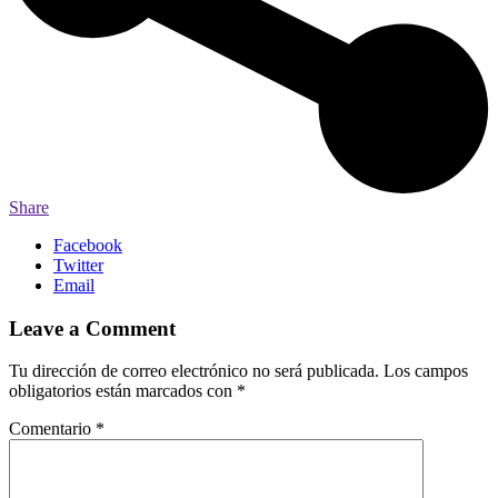
Share
Facebook
Twitter
Email
Leave a Comment
Tu dirección de correo electrónico no será publicada.
Los campos
obligatorios están marcados con
*
Comentario
*