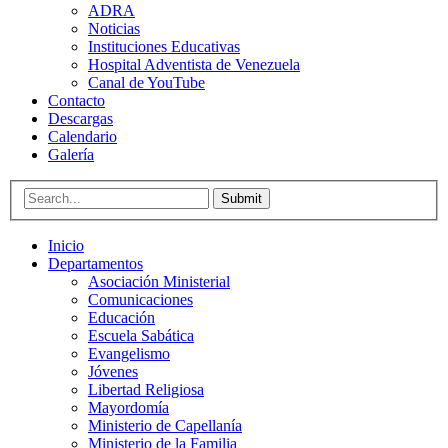
ADRA
Noticias
Instituciones Educativas
Hospital Adventista de Venezuela
Canal de YouTube
Contacto
Descargas
Calendario
Galería
Submit
Inicio
Departamentos
Asociación Ministerial
Comunicaciones
Educación
Escuela Sabática
Evangelismo
Jóvenes
Libertad Religiosa
Mayordomía
Ministerio de Capellanía
Ministerio de la Familia