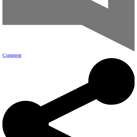
Comment