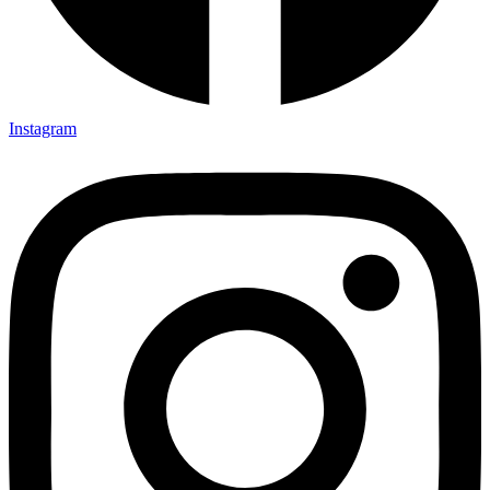
Instagram