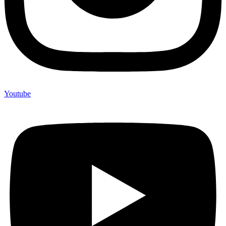
Youtube