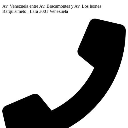
Av. Venezuela entre Av. Bracamontes y Av. Los leones
Barquisimeto , Lara 3001 Venezuela