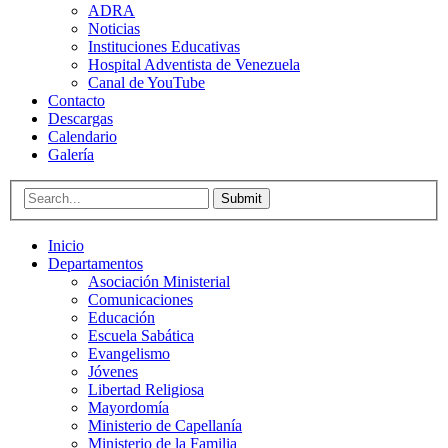
ADRA
Noticias
Instituciones Educativas
Hospital Adventista de Venezuela
Canal de YouTube
Contacto
Descargas
Calendario
Galería
Submit
Inicio
Departamentos
Asociación Ministerial
Comunicaciones
Educación
Escuela Sabática
Evangelismo
Jóvenes
Libertad Religiosa
Mayordomía
Ministerio de Capellanía
Ministerio de la Familia