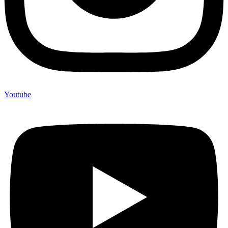
Youtube