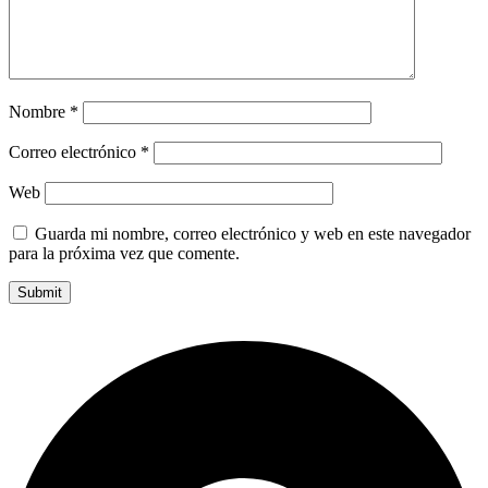
Nombre
*
Correo electrónico
*
Web
Guarda mi nombre, correo electrónico y web en este navegador
para la próxima vez que comente.