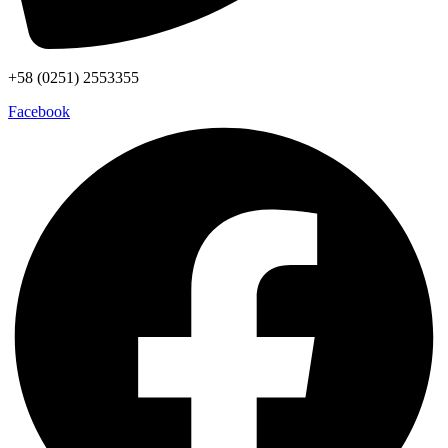
+58 (0251) 2553355
Facebook