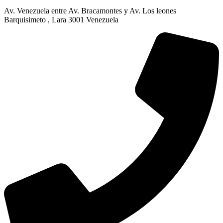
Av. Venezuela entre Av. Bracamontes y Av. Los leones
Barquisimeto , Lara 3001 Venezuela