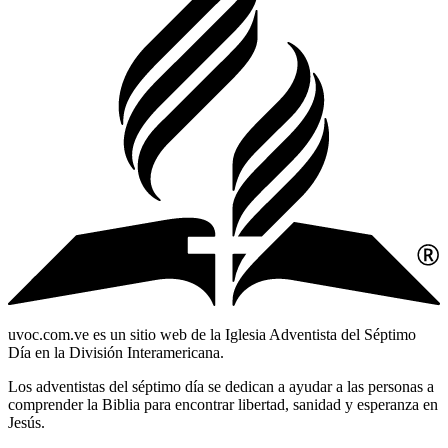
uvoc.com.ve es un sitio web de la Iglesia Adventista del Séptimo
Día en la División Interamericana.
Los adventistas del séptimo día se dedican a ayudar a las personas a
comprender la Biblia para encontrar libertad, sanidad y esperanza en
Jesús.