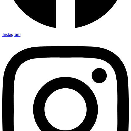
Instagram