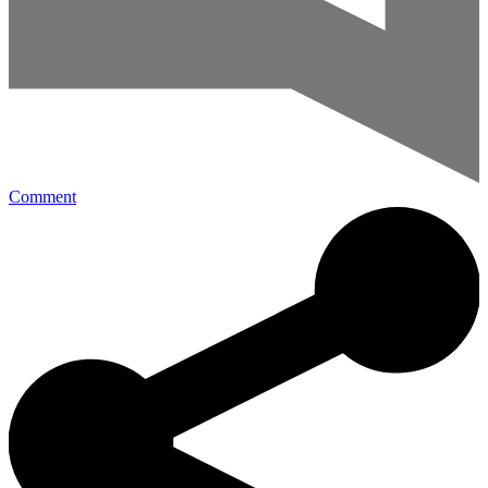
Comment