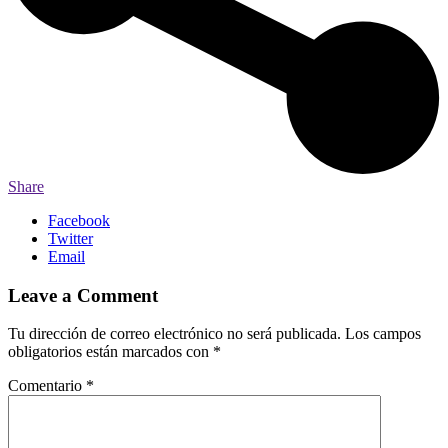
Share
Facebook
Twitter
Email
Leave a Comment
Tu dirección de correo electrónico no será publicada.
Los campos
obligatorios están marcados con
*
Comentario
*