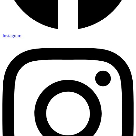
Instagram