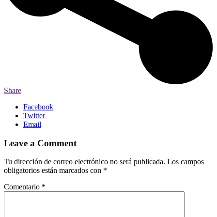
Share
Facebook
Twitter
Email
Leave a Comment
Tu dirección de correo electrónico no será publicada.
Los campos
obligatorios están marcados con
*
Comentario
*