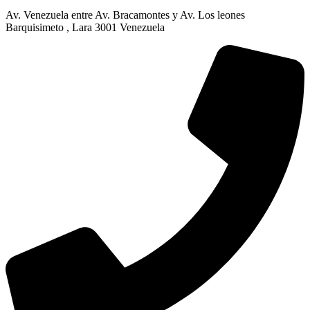
Av. Venezuela entre Av. Bracamontes y Av. Los leones
Barquisimeto , Lara 3001 Venezuela