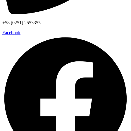
+58 (0251) 2553355
Facebook