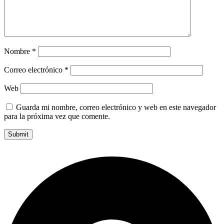
Nombre
*
Correo electrónico
*
Web
Guarda mi nombre, correo electrónico y web en este navegador
para la próxima vez que comente.