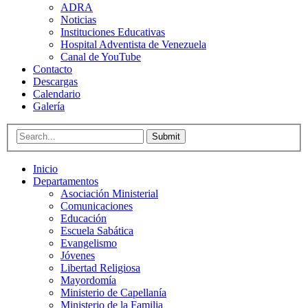
ADRA
Noticias
Instituciones Educativas
Hospital Adventista de Venezuela
Canal de YouTube
Contacto
Descargas
Calendario
Galería
Submit
Inicio
Departamentos
Asociación Ministerial
Comunicaciones
Educación
Escuela Sabática
Evangelismo
Jóvenes
Libertad Religiosa
Mayordomía
Ministerio de Capellanía
Ministerio de la Familia