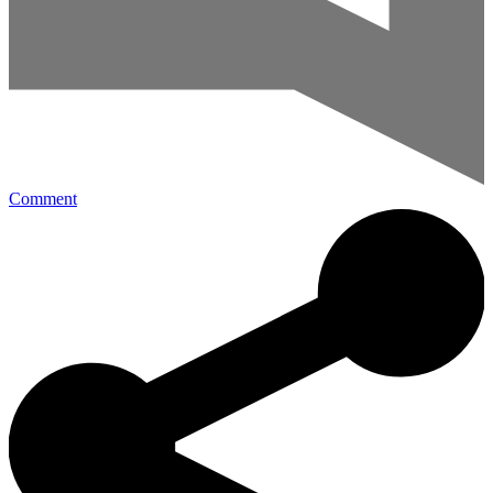
Comment