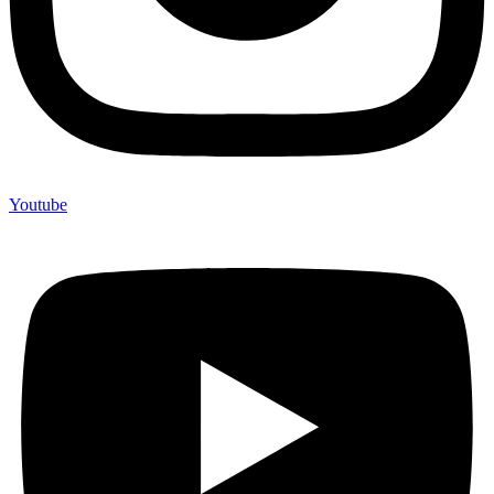
Youtube