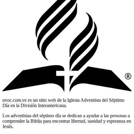
uvoc.com.ve es un sitio web de la Iglesia Adventista del Séptimo
Día en la División Interamericana.
Los adventistas del séptimo día se dedican a ayudar a las personas a
comprender la Biblia para encontrar libertad, sanidad y esperanza en
Jesús.