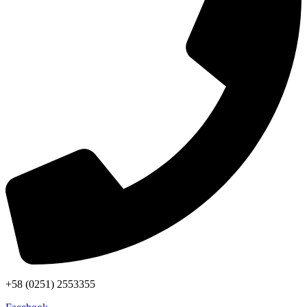
+58 (0251) 2553355