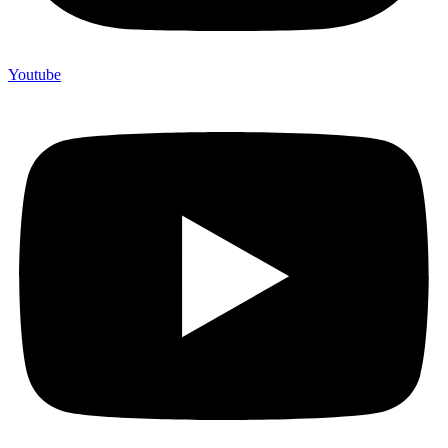
Youtube