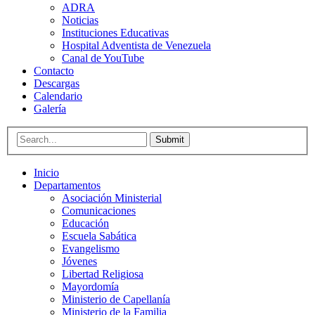
ADRA
Noticias
Instituciones Educativas
Hospital Adventista de Venezuela
Canal de YouTube
Contacto
Descargas
Calendario
Galería
Submit
Inicio
Departamentos
Asociación Ministerial
Comunicaciones
Educación
Escuela Sabática
Evangelismo
Jóvenes
Libertad Religiosa
Mayordomía
Ministerio de Capellanía
Ministerio de la Familia