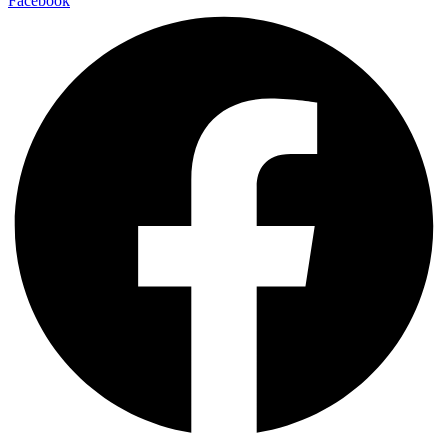
Facebook