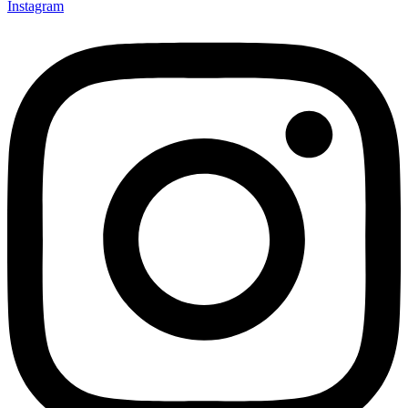
Instagram