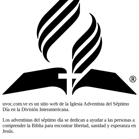
uvoc.com.ve es un sitio web de la Iglesia Adventista del Séptimo
Día en la División Interamericana.
Los adventistas del séptimo día se dedican a ayudar a las personas a
comprender la Biblia para encontrar libertad, sanidad y esperanza en
Jesús.