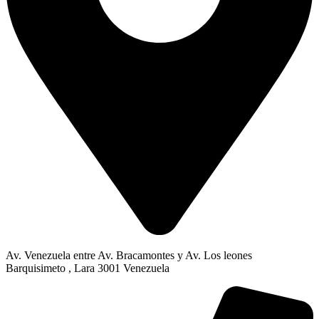
Av. Venezuela entre Av. Bracamontes y Av. Los leones
Barquisimeto , Lara 3001 Venezuela