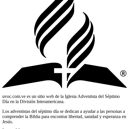
uvoc.com.ve es un sitio web de la Iglesia Adventista del Séptimo
Día en la División Interamericana.
Los adventistas del séptimo día se dedican a ayudar a las personas a
comprender la Biblia para encontrar libertad, sanidad y esperanza en
Jesús.