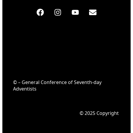
© – General Conference of Seventh-day
Adventists
© 2025 Copyright