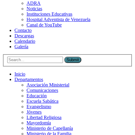
ADRA
Noticias
Instituciones Educativas
Hospital Adventista de Venezuela
Canal de YouTube
Contacto
Descargas
Calendario
Galería
Submit
Inicio
Departamentos
Asociación Ministerial
Comunicaciones
Educación
Escuela Sabática
Evangelismo
Jóvenes
Libertad Religiosa
Mayordomía
Ministerio de Capellanía
Ministerio de la Familia