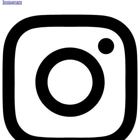
Instagram