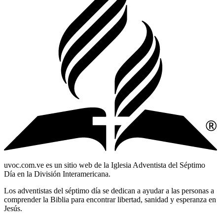
uvoc.com.ve es un sitio web de la Iglesia Adventista del Séptimo
Día en la División Interamericana.
Los adventistas del séptimo día se dedican a ayudar a las personas a
comprender la Biblia para encontrar libertad, sanidad y esperanza en
Jesús.