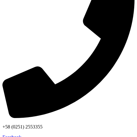
+58 (0251) 2553355