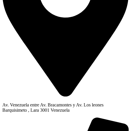
Av. Venezuela entre Av. Bracamontes y Av. Los leones
Barquisimeto , Lara 3001 Venezuela