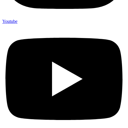
Youtube