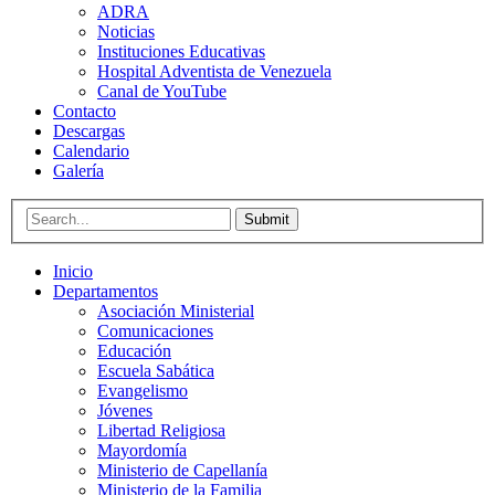
ADRA
Noticias
Instituciones Educativas
Hospital Adventista de Venezuela
Canal de YouTube
Contacto
Descargas
Calendario
Galería
Submit
Inicio
Departamentos
Asociación Ministerial
Comunicaciones
Educación
Escuela Sabática
Evangelismo
Jóvenes
Libertad Religiosa
Mayordomía
Ministerio de Capellanía
Ministerio de la Familia