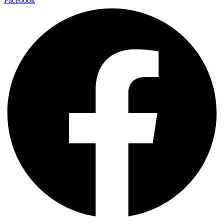
Facebook