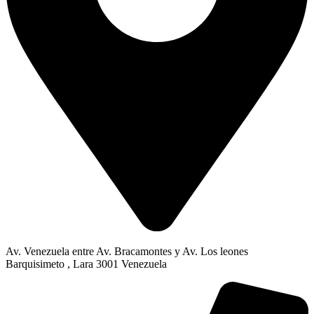
Av. Venezuela entre Av. Bracamontes y Av. Los leones
Barquisimeto , Lara 3001 Venezuela