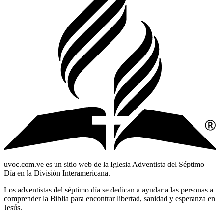
uvoc.com.ve es un sitio web de la Iglesia Adventista del Séptimo
Día en la División Interamericana.
Los adventistas del séptimo día se dedican a ayudar a las personas a
comprender la Biblia para encontrar libertad, sanidad y esperanza en
Jesús.