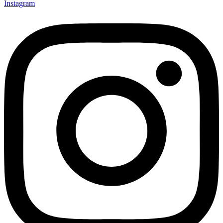
Instagram