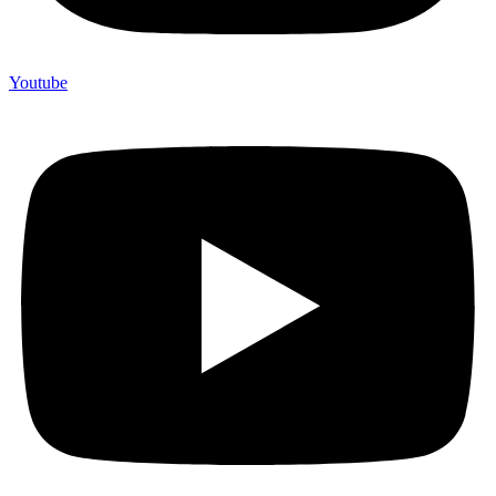
Youtube