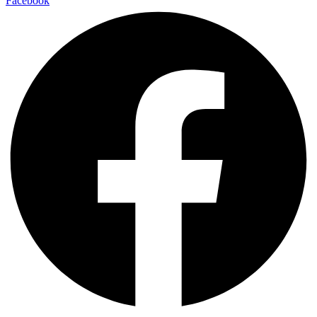
Facebook