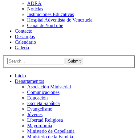
ADRA
Noticias
Instituciones Educativas
Hospital Adventista de Venezuela
Canal de YouTube
Contacto
Descargas
Calendario
Galería
Submit
Inicio
Departamentos
Asociación Ministerial
Comunicaciones
Educación
Escuela Sabática
Evangelismo
Jóvenes
Libertad Religiosa
Mayordomía
Ministerio de Capellanía
Ministerio de la Familia