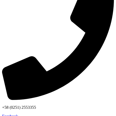
+58 (0251) 2553355