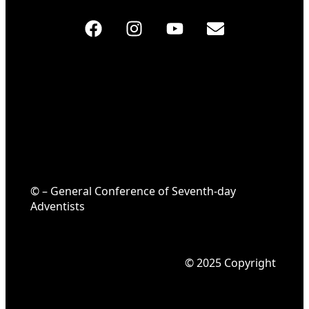
© – General Conference of Seventh-day
Adventists
© 2025 Copyright