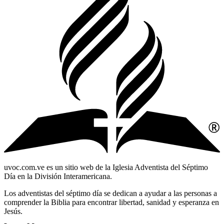
uvoc.com.ve es un sitio web de la Iglesia Adventista del Séptimo
Día en la División Interamericana.
Los adventistas del séptimo día se dedican a ayudar a las personas a
comprender la Biblia para encontrar libertad, sanidad y esperanza en
Jesús.