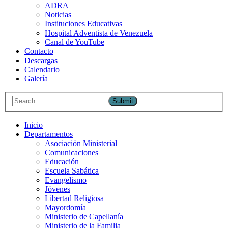
ADRA
Noticias
Instituciones Educativas
Hospital Adventista de Venezuela
Canal de YouTube
Contacto
Descargas
Calendario
Galería
Submit
Inicio
Departamentos
Asociación Ministerial
Comunicaciones
Educación
Escuela Sabática
Evangelismo
Jóvenes
Libertad Religiosa
Mayordomía
Ministerio de Capellanía
Ministerio de la Familia