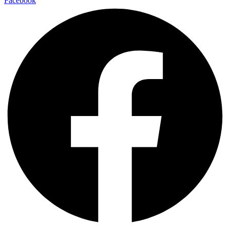
Facebook