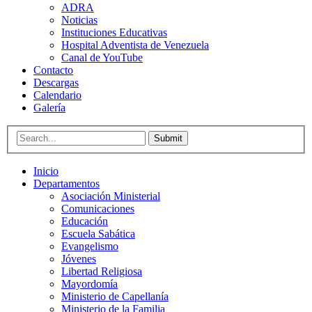
ADRA
Noticias
Instituciones Educativas
Hospital Adventista de Venezuela
Canal de YouTube
Contacto
Descargas
Calendario
Galería
Submit
Inicio
Departamentos
Asociación Ministerial
Comunicaciones
Educación
Escuela Sabática
Evangelismo
Jóvenes
Libertad Religiosa
Mayordomía
Ministerio de Capellanía
Ministerio de la Familia