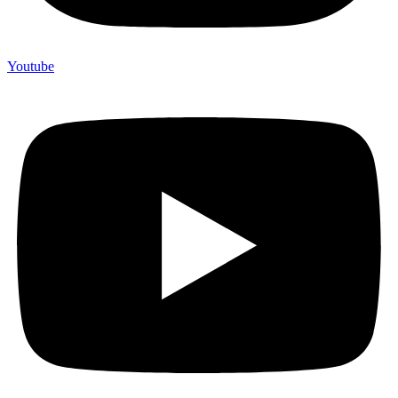
Youtube