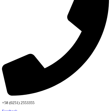
+58 (0251) 2553355