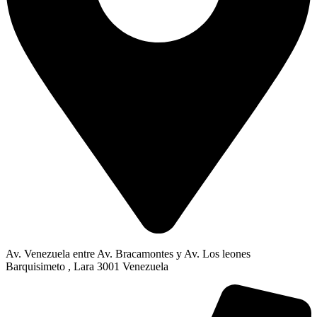
Av. Venezuela entre Av. Bracamontes y Av. Los leones
Barquisimeto , Lara 3001 Venezuela