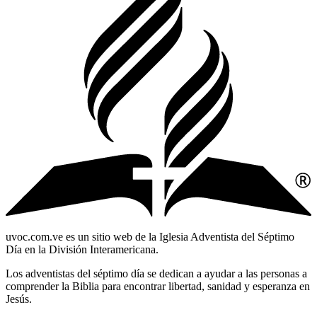
uvoc.com.ve es un sitio web de la Iglesia Adventista del Séptimo
Día en la División Interamericana.
Los adventistas del séptimo día se dedican a ayudar a las personas a
comprender la Biblia para encontrar libertad, sanidad y esperanza en
Jesús.