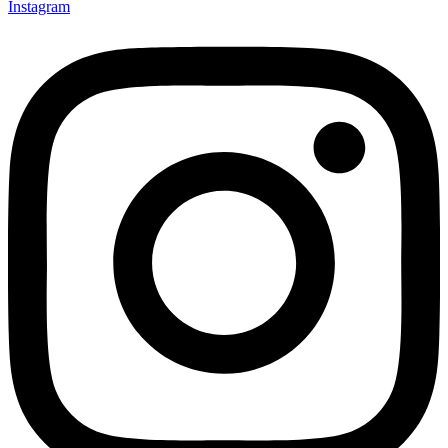
Instagram