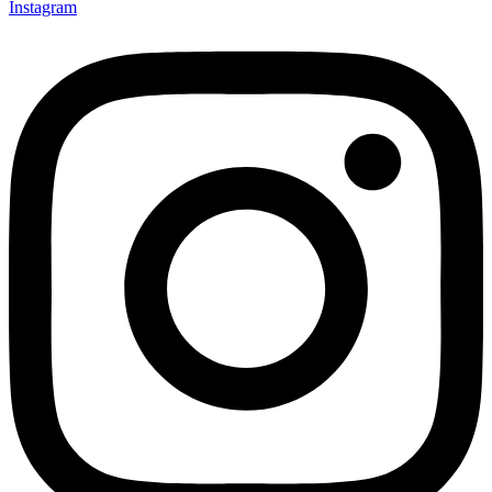
Instagram