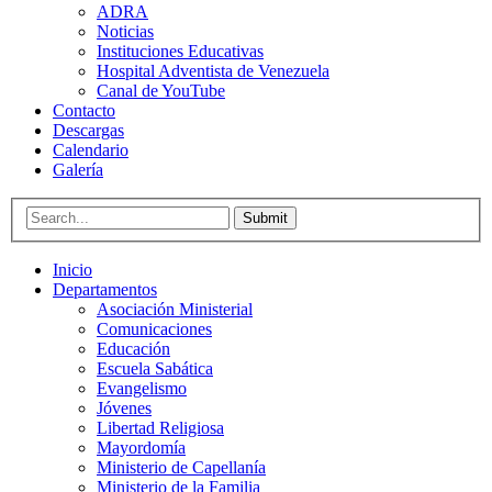
ADRA
Noticias
Instituciones Educativas
Hospital Adventista de Venezuela
Canal de YouTube
Contacto
Descargas
Calendario
Galería
Submit
Inicio
Departamentos
Asociación Ministerial
Comunicaciones
Educación
Escuela Sabática
Evangelismo
Jóvenes
Libertad Religiosa
Mayordomía
Ministerio de Capellanía
Ministerio de la Familia