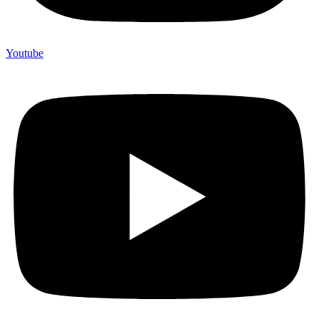
Youtube