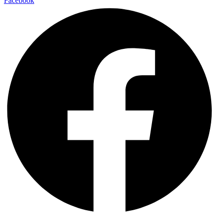
Facebook