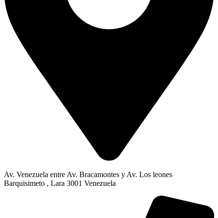
Av. Venezuela entre Av. Bracamontes y Av. Los leones
Barquisimeto , Lara 3001 Venezuela