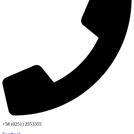
+58 (0251) 2553355