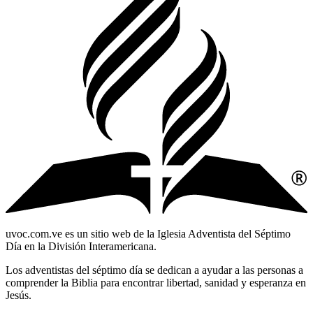
uvoc.com.ve es un sitio web de la Iglesia Adventista del Séptimo
Día en la División Interamericana.
Los adventistas del séptimo día se dedican a ayudar a las personas a
comprender la Biblia para encontrar libertad, sanidad y esperanza en
Jesús.