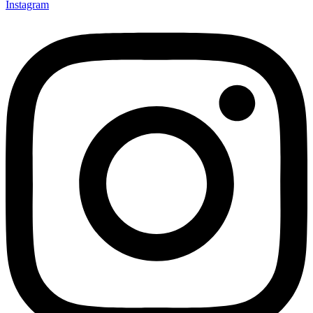
Instagram