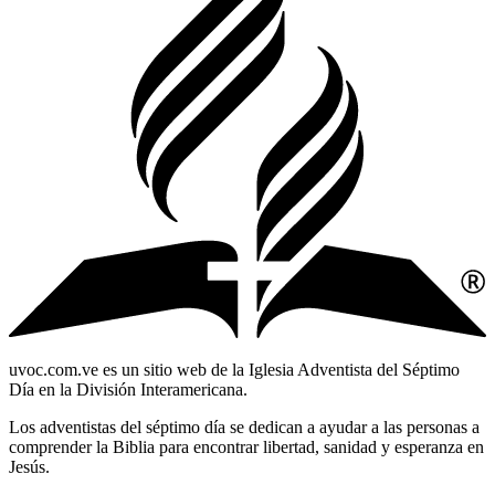
uvoc.com.ve es un sitio web de la Iglesia Adventista del Séptimo
Día en la División Interamericana.
Los adventistas del séptimo día se dedican a ayudar a las personas a
comprender la Biblia para encontrar libertad, sanidad y esperanza en
Jesús.