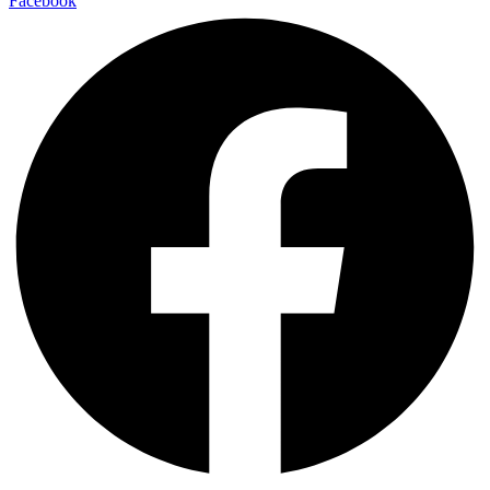
Facebook