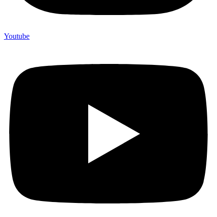
Youtube