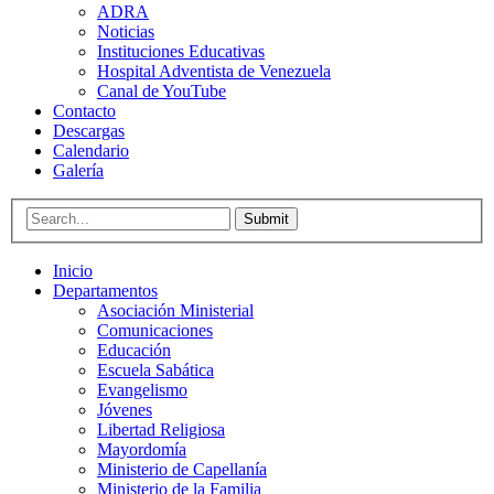
ADRA
Noticias
Instituciones Educativas
Hospital Adventista de Venezuela
Canal de YouTube
Contacto
Descargas
Calendario
Galería
Submit
Inicio
Departamentos
Asociación Ministerial
Comunicaciones
Educación
Escuela Sabática
Evangelismo
Jóvenes
Libertad Religiosa
Mayordomía
Ministerio de Capellanía
Ministerio de la Familia