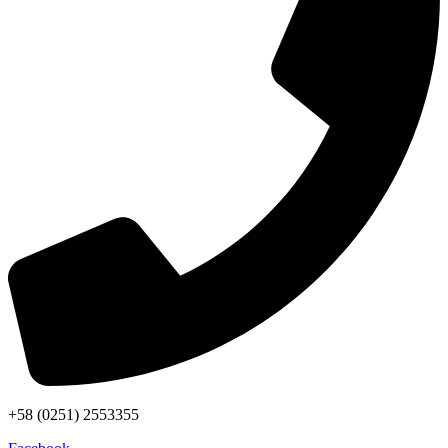
+58 (0251) 2553355