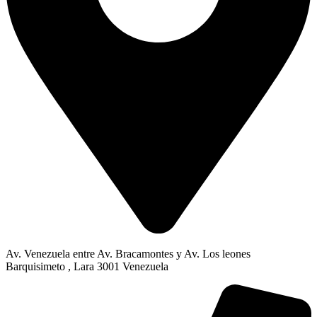
Av. Venezuela entre Av. Bracamontes y Av. Los leones
Barquisimeto , Lara 3001 Venezuela