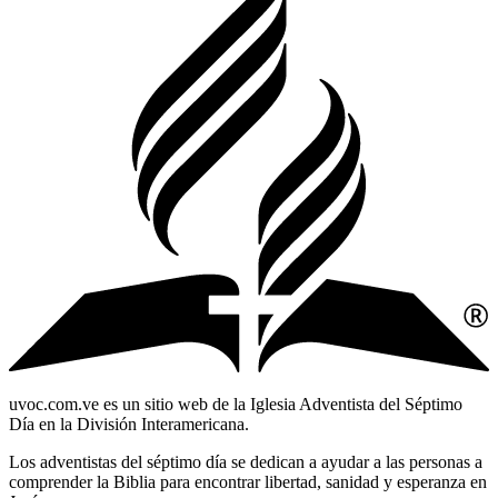
uvoc.com.ve es un sitio web de la Iglesia Adventista del Séptimo
Día en la División Interamericana.
Los adventistas del séptimo día se dedican a ayudar a las personas a
comprender la Biblia para encontrar libertad, sanidad y esperanza en