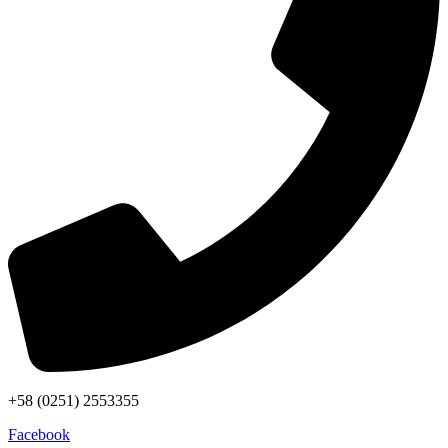
+58 (0251) 2553355
Facebook