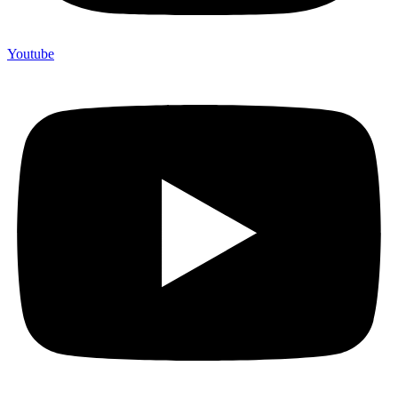
Youtube