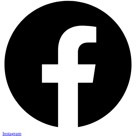
Instagram