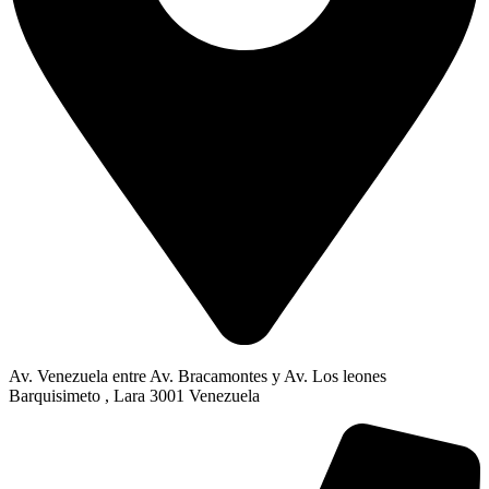
Av. Venezuela entre Av. Bracamontes y Av. Los leones
Barquisimeto , Lara 3001 Venezuela