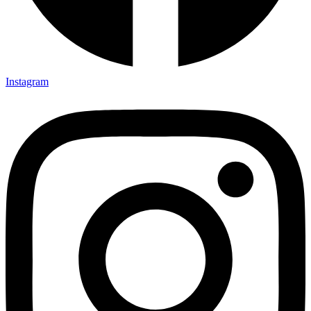
Instagram