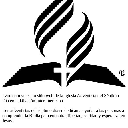
uvoc.com.ve es un sitio web de la Iglesia Adventista del Séptimo
Día en la División Interamericana.
Los adventistas del séptimo día se dedican a ayudar a las personas a
comprender la Biblia para encontrar libertad, sanidad y esperanza en
Jesús.