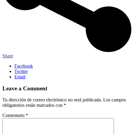
Share
Facebook
Twitter
Email
Leave a Comment
Tu dirección de correo electrónico no será publicada.
Los campos
obligatorios están marcados con
*
Comentario
*