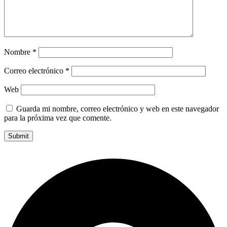
Nombre
*
Correo electrónico
*
Web
Guarda mi nombre, correo electrónico y web en este navegador
para la próxima vez que comente.