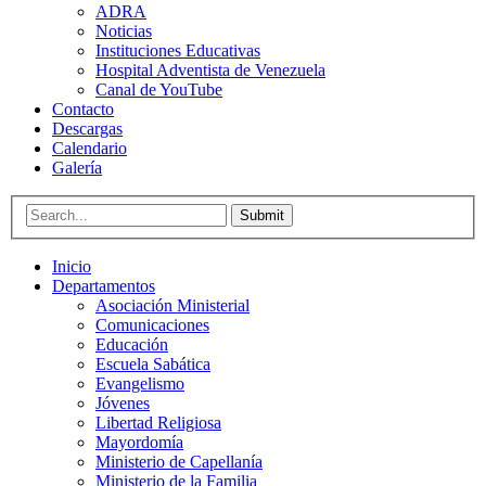
ADRA
Noticias
Instituciones Educativas
Hospital Adventista de Venezuela
Canal de YouTube
Contacto
Descargas
Calendario
Galería
Submit
Inicio
Departamentos
Asociación Ministerial
Comunicaciones
Educación
Escuela Sabática
Evangelismo
Jóvenes
Libertad Religiosa
Mayordomía
Ministerio de Capellanía
Ministerio de la Familia