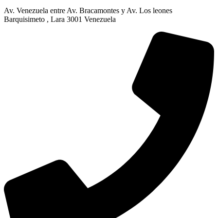
Av. Venezuela entre Av. Bracamontes y Av. Los leones
Barquisimeto , Lara 3001 Venezuela