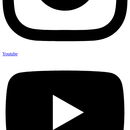
Youtube