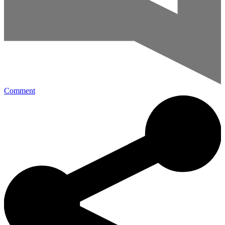
Comment