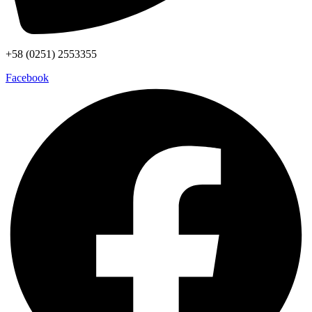
+58 (0251) 2553355
Facebook