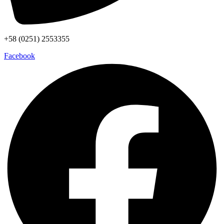
+58 (0251) 2553355
Facebook