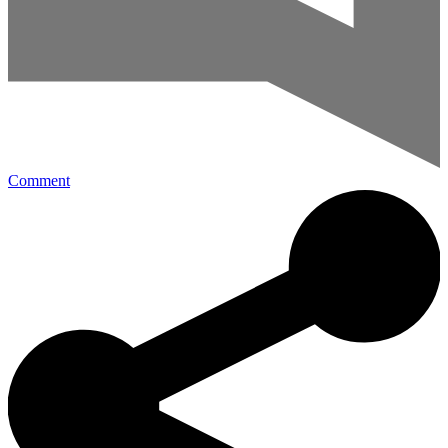
Comment