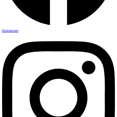
Instagram