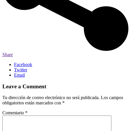
Share
Facebook
Twitter
Email
Leave a Comment
Tu dirección de correo electrónico no será publicada.
Los campos
obligatorios están marcados con
*
Comentario
*