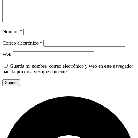
Nombre
*
Correo electrónico
*
Web
Guarda mi nombre, correo electrónico y web en este navegador
para la próxima vez que comente.