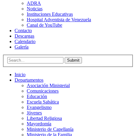
ADRA
Noticias
Instituciones Educativas
Hospital Adventista de Venezuela
Canal de YouTube
Contacto
Descargas
Calendario
Galería
Submit
Inicio
Departamentos
Asociación Ministerial
Comunicaciones
Educación
Escuela Sabática
Evangelismo
Jóvenes
Libertad Religiosa
Mayordomía
Ministerio de Capellanía
Ministerio de la Familia