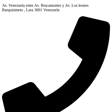
Av. Venezuela entre Av. Bracamontes y Av. Los leones
Barquisimeto , Lara 3001 Venezuela