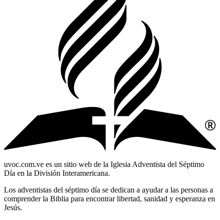
uvoc.com.ve es un sitio web de la Iglesia Adventista del Séptimo
Día en la División Interamericana.
Los adventistas del séptimo día se dedican a ayudar a las personas a
comprender la Biblia para encontrar libertad, sanidad y esperanza en
Jesús.