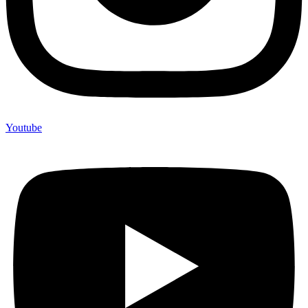
Youtube