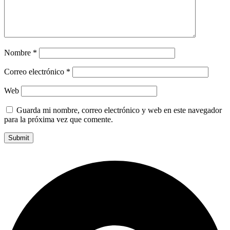
Nombre
*
Correo electrónico
*
Web
Guarda mi nombre, correo electrónico y web en este navegador
para la próxima vez que comente.