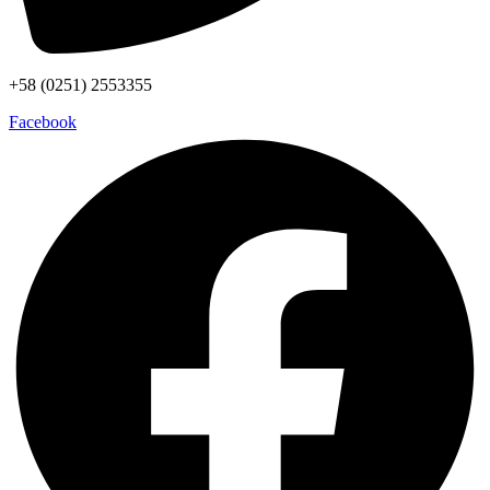
+58 (0251) 2553355
Facebook