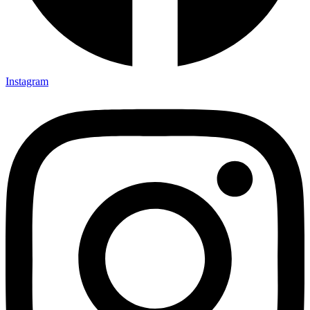
Instagram