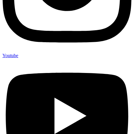
Youtube