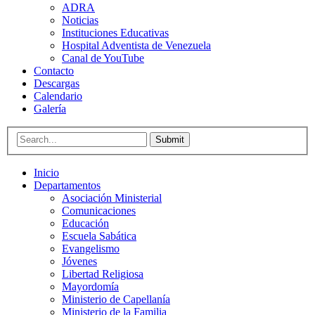
ADRA
Noticias
Instituciones Educativas
Hospital Adventista de Venezuela
Canal de YouTube
Contacto
Descargas
Calendario
Galería
Submit
Inicio
Departamentos
Asociación Ministerial
Comunicaciones
Educación
Escuela Sabática
Evangelismo
Jóvenes
Libertad Religiosa
Mayordomía
Ministerio de Capellanía
Ministerio de la Familia