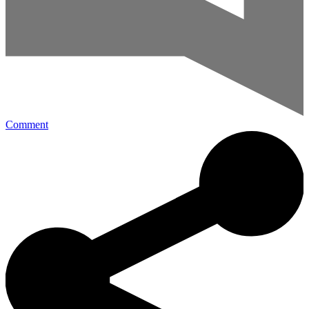
Comment