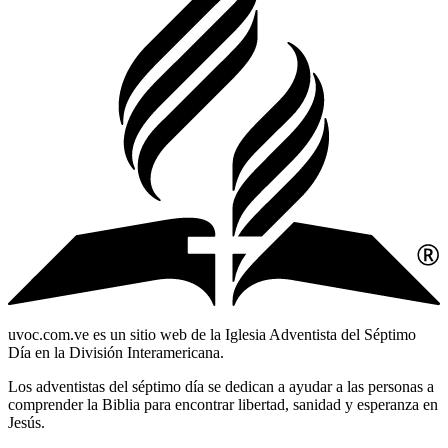
uvoc.com.ve es un sitio web de la Iglesia Adventista del Séptimo
Día en la División Interamericana.
Los adventistas del séptimo día se dedican a ayudar a las personas a
comprender la Biblia para encontrar libertad, sanidad y esperanza en
Jesús.