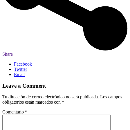
Share
Facebook
Twitter
Email
Leave a Comment
Tu dirección de correo electrónico no será publicada.
Los campos
obligatorios están marcados con
*
Comentario
*