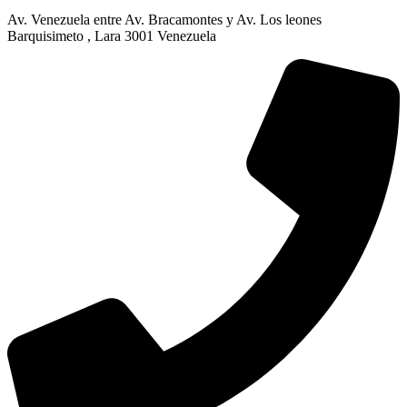
Av. Venezuela entre Av. Bracamontes y Av. Los leones
Barquisimeto , Lara 3001 Venezuela