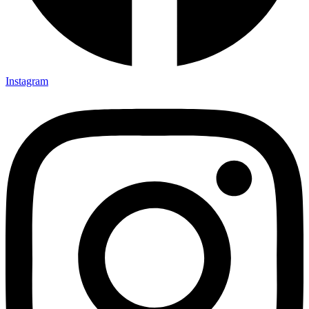
Instagram