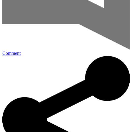
Comment