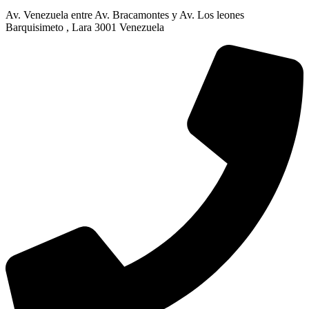
Av. Venezuela entre Av. Bracamontes y Av. Los leones
Barquisimeto , Lara 3001 Venezuela