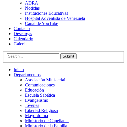
ADRA
Noticias
Instituciones Educativas
Hospital Adventista de Venezuela
Canal de YouTube
Contacto
Descargas
Calendario
Galería
Submit
Inicio
Departamentos
Asociación Ministerial
Comunicaciones
Educación
Escuela Sabática
Evangelismo
Jóvenes
Libertad Religiosa
Mayordomía
Ministerio de Capellanía
Ministerio de la Familia