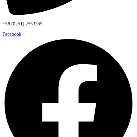
+58 (0251) 2553355
Facebook