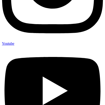
Youtube