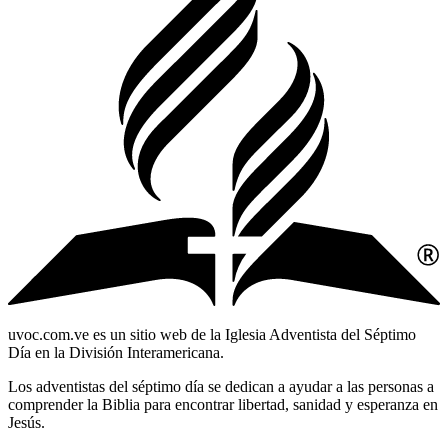
uvoc.com.ve es un sitio web de la Iglesia Adventista del Séptimo
Día en la División Interamericana.
Los adventistas del séptimo día se dedican a ayudar a las personas a
comprender la Biblia para encontrar libertad, sanidad y esperanza en
Jesús.