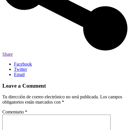
Share
Facebook
Twitter
Email
Leave a Comment
Tu dirección de correo electrónico no será publicada.
Los campos
obligatorios están marcados con
*
Comentario
*