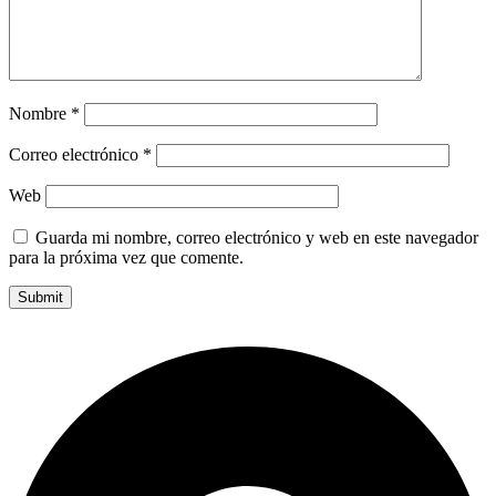
Nombre
*
Correo electrónico
*
Web
Guarda mi nombre, correo electrónico y web en este navegador
para la próxima vez que comente.