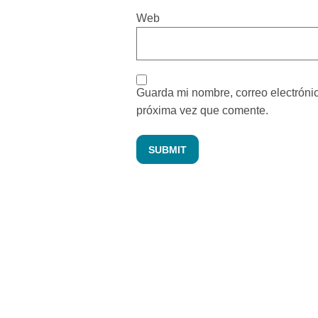
Web
Guarda mi nombre, correo electróni
próxima vez que comente.