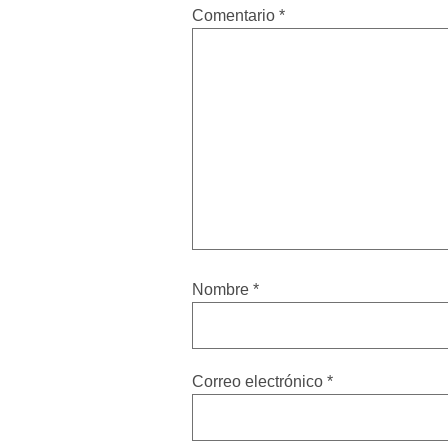
Comentario
*
Nombre
*
Correo electrónico
*