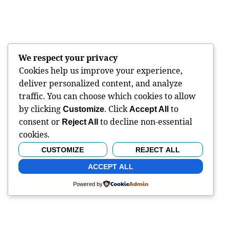
We respect your privacy
Cookies help us improve your experience,
deliver personalized content, and analyze
traffic. You can choose which cookies to allow
by clicking
. Click
to
Customize
Accept All
consent or
to decline non-essential
Reject All
cookies.
CUSTOMIZE
REJECT ALL
ACCEPT ALL
Powered by