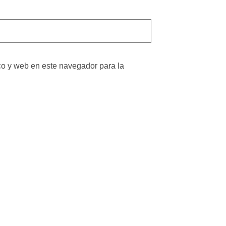
co y web en este navegador para la