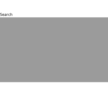
Search