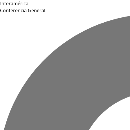
Interamérica
Conferencia General