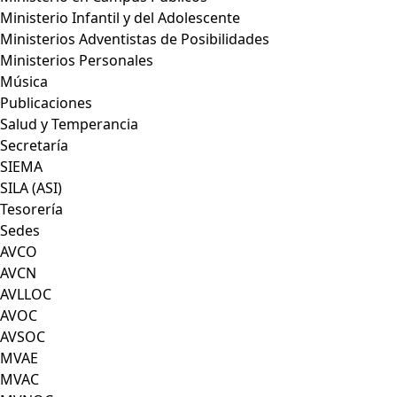
Ministerio Infantil y del Adolescente
Ministerios Adventistas de Posibilidades
Ministerios Personales
Música
Publicaciones
Salud y Temperancia
Secretaría
SIEMA
SILA (ASI)
Tesorería
Sedes
AVCO
AVCN
AVLLOC
AVOC
AVSOC
MVAE
MVAC