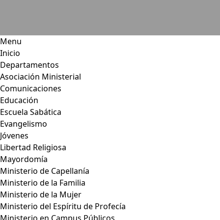
Menu
Inicio
Departamentos
Asociación Ministerial
Comunicaciones
Educación
Escuela Sabática
Evangelismo
Jóvenes
Libertad Religiosa
Mayordomía
Ministerio de Capellanía
Ministerio de la Familia
Ministerio de la Mujer
Ministerio del Espíritu de Profecía
Ministerio en Campus Públicos