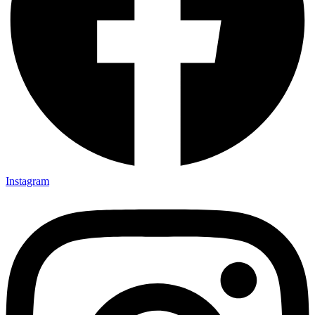
Instagram