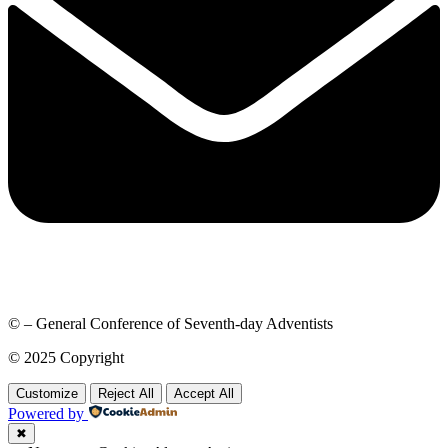
© – General Conference of Seventh-day Adventists
© 2025 Copyright
Customize
Reject All
Accept All
Powered by
✖