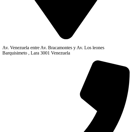
Av. Venezuela entre Av. Bracamontes y Av. Los leones
Barquisimeto , Lara 3001 Venezuela