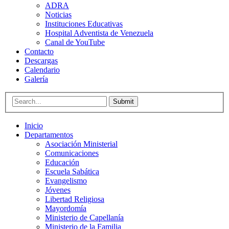
ADRA
Noticias
Instituciones Educativas
Hospital Adventista de Venezuela
Canal de YouTube
Contacto
Descargas
Calendario
Galería
Submit
Inicio
Departamentos
Asociación Ministerial
Comunicaciones
Educación
Escuela Sabática
Evangelismo
Jóvenes
Libertad Religiosa
Mayordomía
Ministerio de Capellanía
Ministerio de la Familia