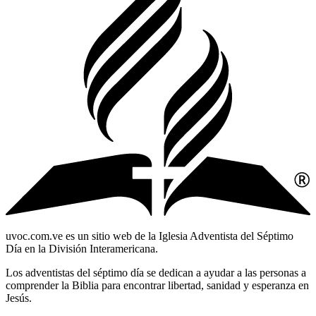
uvoc.com.ve es un sitio web de la Iglesia Adventista del Séptimo
Día en la División Interamericana.
Los adventistas del séptimo día se dedican a ayudar a las personas a
comprender la Biblia para encontrar libertad, sanidad y esperanza en
Jesús.