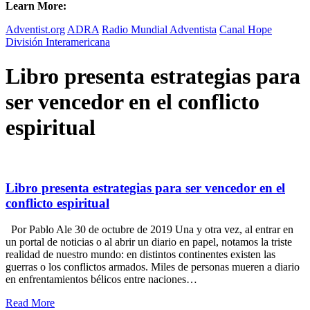
Learn More:
Adventist.org
ADRA
Radio Mundial Adventista
Canal Hope
División Interamericana
Libro presenta estrategias para
ser vencedor en el conflicto
espiritual
Libro presenta estrategias para ser vencedor en el
conflicto espiritual
Por Pablo Ale 30 de octubre de 2019 Una y otra vez, al entrar en
un portal de noticias o al abrir un diario en papel, notamos la triste
realidad de nuestro mundo: en distintos continentes existen las
guerras o los conflictos armados. Miles de personas mueren a diario
en enfrentamientos bélicos entre naciones…
Read More