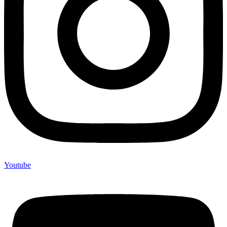
Youtube