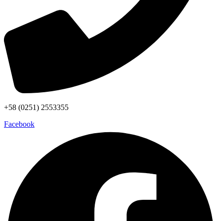
+58 (0251) 2553355
Facebook