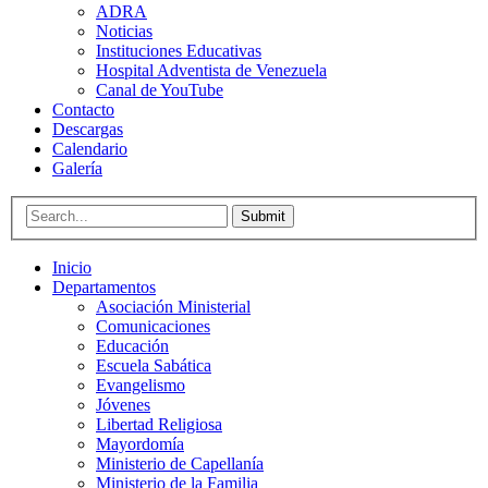
ADRA
Noticias
Instituciones Educativas
Hospital Adventista de Venezuela
Canal de YouTube
Contacto
Descargas
Calendario
Galería
Submit
Inicio
Departamentos
Asociación Ministerial
Comunicaciones
Educación
Escuela Sabática
Evangelismo
Jóvenes
Libertad Religiosa
Mayordomía
Ministerio de Capellanía
Ministerio de la Familia