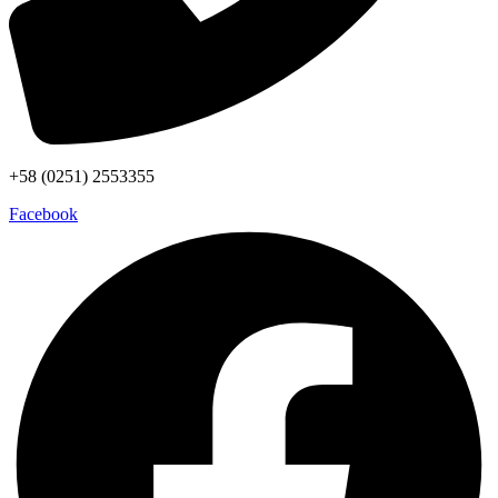
+58 (0251) 2553355
Facebook