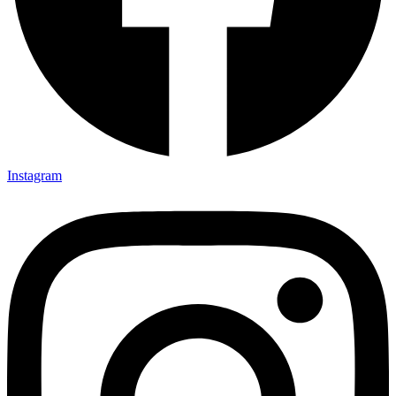
Instagram