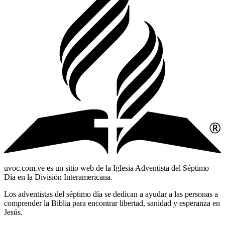
uvoc.com.ve es un sitio web de la Iglesia Adventista del Séptimo
Día en la División Interamericana.
Los adventistas del séptimo día se dedican a ayudar a las personas a
comprender la Biblia para encontrar libertad, sanidad y esperanza en
Jesús.