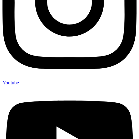
Youtube