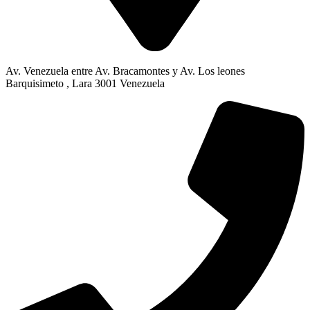
Av. Venezuela entre Av. Bracamontes y Av. Los leones
Barquisimeto , Lara 3001 Venezuela