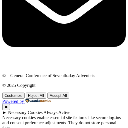
© – General Conference of Seventh-day Adventists
© 2025 Copyright
Customize
Reject All
Accept All
Powered by
✖
►
Necessary Cookies
Always Active
Necessary cookies enable essential site features like secure log-ins
and consent preference adjustments. They do not store personal
data.