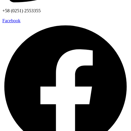
+58 (0251) 2553355
Facebook