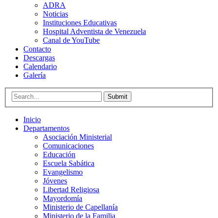
ADRA
Noticias
Instituciones Educativas
Hospital Adventista de Venezuela
Canal de YouTube
Contacto
Descargas
Calendario
Galería
Submit
Inicio
Departamentos
Asociación Ministerial
Comunicaciones
Educación
Escuela Sabática
Evangelismo
Jóvenes
Libertad Religiosa
Mayordomía
Ministerio de Capellanía
Ministerio de la Familia