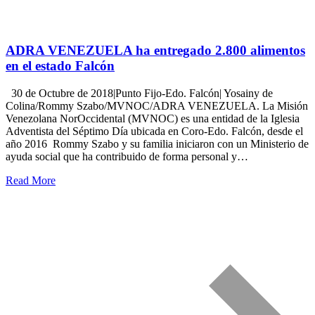
ADRA VENEZUELA ha entregado 2.800 alimentos
en el estado Falcón
30 de Octubre de 2018|Punto Fijo-Edo. Falcón| Yosainy de
Colina/Rommy Szabo/MVNOC/ADRA VENEZUELA. La Misión
Venezolana NorOccidental (MVNOC) es una entidad de la Iglesia
Adventista del Séptimo Día ubicada en Coro-Edo. Falcón, desde el
año 2016 Rommy Szabo y su familia iniciaron con un Ministerio de
ayuda social que ha contribuido de forma personal y…
Read More