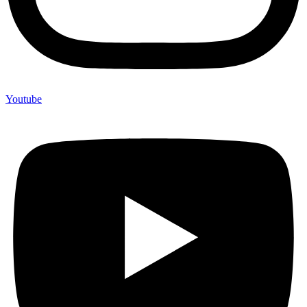
Youtube