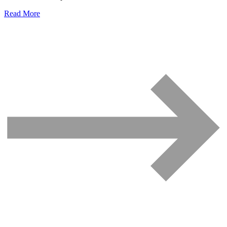
Read More