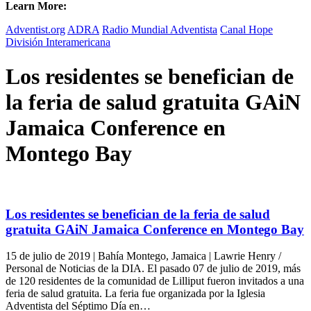
Learn More:
Adventist.org
ADRA
Radio Mundial Adventista
Canal Hope
División Interamericana
Los residentes se benefician de
la feria de salud gratuita GAiN
Jamaica Conference en
Montego Bay
Los residentes se benefician de la feria de salud
gratuita GAiN Jamaica Conference en Montego Bay
15 de julio de 2019 | Bahía Montego, Jamaica | Lawrie Henry /
Personal de Noticias de la DIA. El pasado 07 de julio de 2019, más
de 120 residentes de la comunidad de Lilliput fueron invitados a una
feria de salud gratuita. La feria fue organizada por la Iglesia
Adventista del Séptimo Día en…