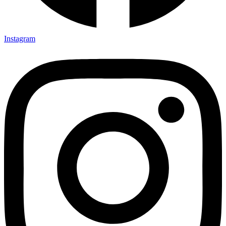
Instagram