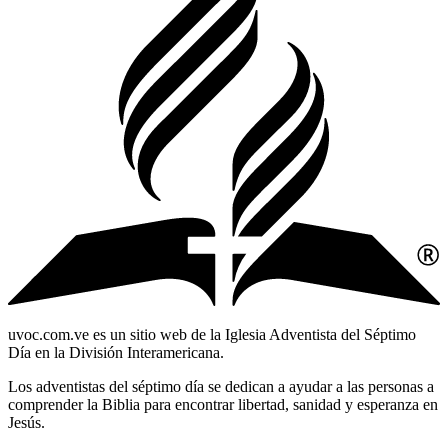
uvoc.com.ve es un sitio web de la Iglesia Adventista del Séptimo
Día en la División Interamericana.
Los adventistas del séptimo día se dedican a ayudar a las personas a
comprender la Biblia para encontrar libertad, sanidad y esperanza en
Jesús.