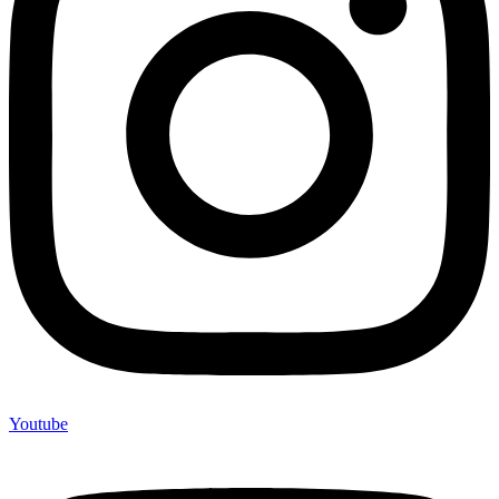
Youtube