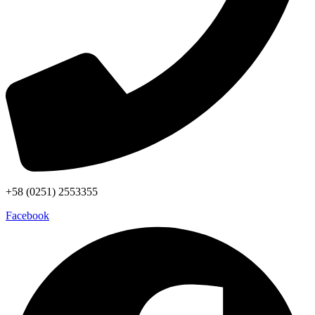
+58 (0251) 2553355
Facebook