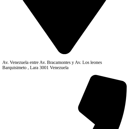
Av. Venezuela entre Av. Bracamontes y Av. Los leones
Barquisimeto , Lara 3001 Venezuela