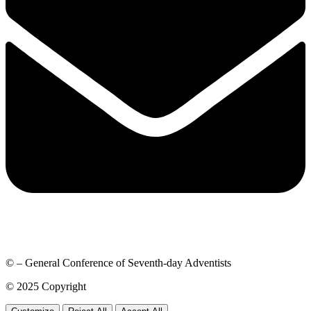
© – General Conference of Seventh-day Adventists
© 2025 Copyright