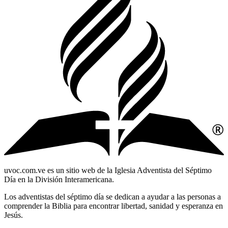
uvoc.com.ve es un sitio web de la Iglesia Adventista del Séptimo
Día en la División Interamericana.
Los adventistas del séptimo día se dedican a ayudar a las personas a
comprender la Biblia para encontrar libertad, sanidad y esperanza en
Jesús.