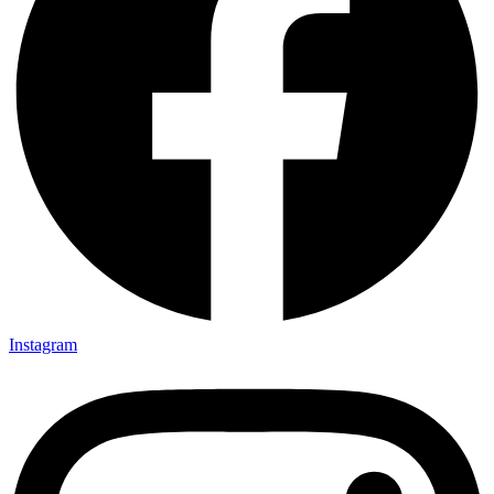
Instagram