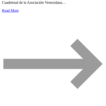
Cuadrienal de la Asociación Venezolana…
Read More