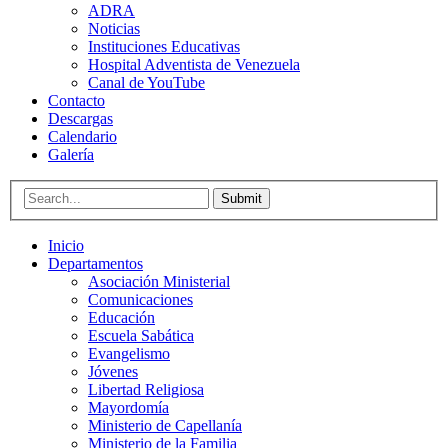
ADRA
Noticias
Instituciones Educativas
Hospital Adventista de Venezuela
Canal de YouTube
Contacto
Descargas
Calendario
Galería
Submit
Inicio
Departamentos
Asociación Ministerial
Comunicaciones
Educación
Escuela Sabática
Evangelismo
Jóvenes
Libertad Religiosa
Mayordomía
Ministerio de Capellanía
Ministerio de la Familia