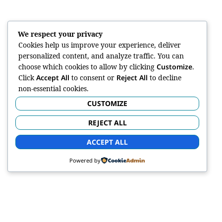
We respect your privacy
Cookies help us improve your experience, deliver
personalized content, and analyze traffic. You can
choose which cookies to allow by clicking
Customize
.
Click
Accept All
to consent or
Reject All
to decline
non-essential cookies.
CUSTOMIZE
REJECT ALL
ACCEPT ALL
Powered by