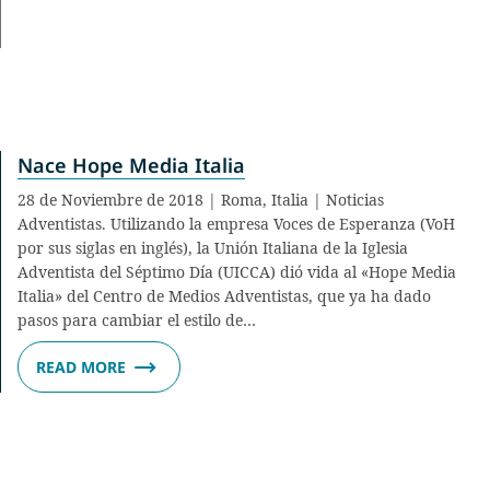
Nace Hope Media Italia
28 de Noviembre de 2018 | Roma, Italia | Noticias
Adventistas. Utilizando la empresa Voces de Esperanza (VoH
por sus siglas en inglés), la Unión Italiana de la Iglesia
Adventista del Séptimo Día (UICCA) dió vida al «Hope Media
Italia» del Centro de Medios Adventistas, que ya ha dado
pasos para cambiar el estilo de…
READ MORE